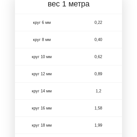
вес 1 метра
круг 6 мм
0,22
круг 8 мм
0,40
круг 10 мм
0,62
круг 12 мм
0,89
круг 14 мм
1,2
круг 16 мм
1,58
круг 18 мм
1,99