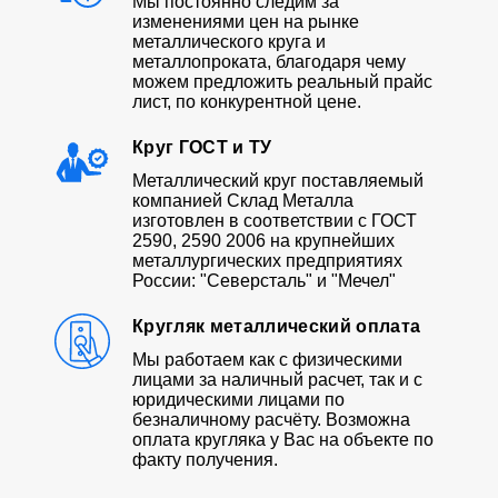
Мы постоянно следим за
изменениями цен на рынке
металлического круга и
металлопроката, благодаря чему
можем предложить реальный прайс
лист, по конкурентной цене.
Круг ГОСТ и ТУ
Металлический круг поставляемый
компанией Склад Металла
изготовлен в соответствии с ГОСТ
2590, 2590 2006 на крупнейших
металлургических предприятиях
России: "Северсталь" и "Мечел"
Кругляк металлический оплата
Мы работаем как с физическими
лицами за наличный расчет, так и с
юридическими лицами по
безналичному расчёту. Возможна
оплата кругляка у Вас на объекте по
факту получения.