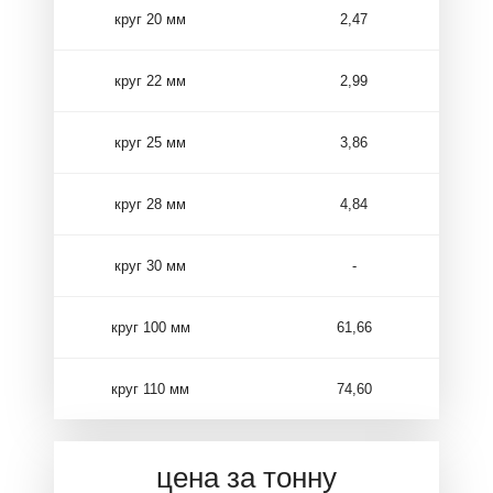
круг 20 мм
2,47
круг 22 мм
2,99
круг 25 мм
3,86
круг 28 мм
4,84
круг 30 мм
-
круг 100 мм
61,66
круг 110 мм
74,60
цена за тонну