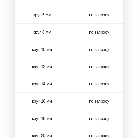
круг 6 мм
по запросу
круг 8 мм
по запросу
круг 10 мм
по запросу
круг 12 мм
по запросу
круг 14 мм
по запросу
круг 16 мм
по запросу
круг 18 мм
по запросу
круг 20 мм
по запросу