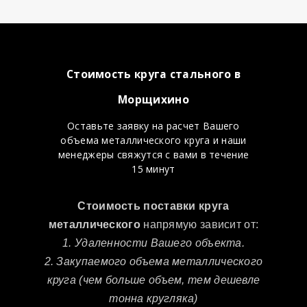
Стоимость круга стального в
Морщихино
Оставьте заявку на расчет Вашего
объема металлического круга и наши
менеджеры свяжутся с вами в течение
15 минут
Стоимость поставки круга
металлического
напрямую зависит от:
1. Удаленности Вашего объекта.
2. Закупаемого объема металлического
круга (чем больше объем, тем дешевле
тонна кругляка)