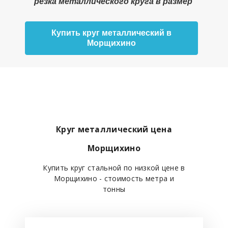
резка металлического круга в размер
Купить круг металлический в
Морщихино
Круг металлический цена
Морщихино
Купить круг стальной по низкой цене в
Морщихино - стоимость метра и
тонны