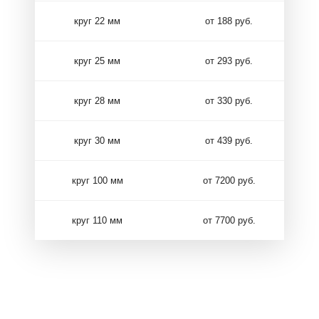
круг 22 мм
от 188 руб.
круг 25 мм
от 293 руб.
круг 28 мм
от 330 руб.
круг 30 мм
от 439 руб.
круг 100 мм
от 7200 руб.
круг 110 мм
от 7700 руб.