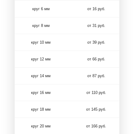
круг 6 мм
от 16 руб.
круг 8 мм
от 31 руб.
круг 10 мм
от 39 руб.
круг 12 мм
от 66 руб.
круг 14 мм
от 87 руб.
круг 16 мм
от 110 руб.
круг 18 мм
от 145 руб.
круг 20 мм
от 166 руб.