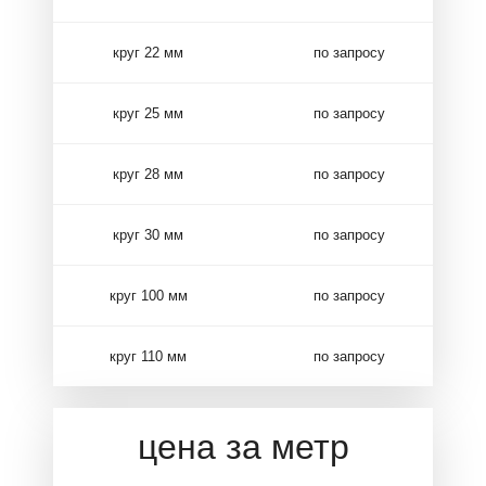
круг 22 мм
по запросу
круг 25 мм
по запросу
круг 28 мм
по запросу
круг 30 мм
по запросу
круг 100 мм
по запросу
круг 110 мм
по запросу
цена за метр