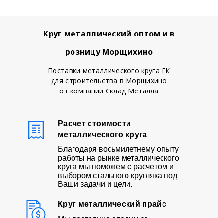
Круг металлический оптом и в
розницу Морщихино
Поставки металлического круга ГК
для строительства в Морщихино
от компании Склад Металла
Расчет стоимости
металлического круга
Благодаря восьмилетнему опыту
работы на рынке металлического
круга мы поможем с расчётом и
выбором стального кругляка под
Ваши задачи и цели.
Круг металлический прайс