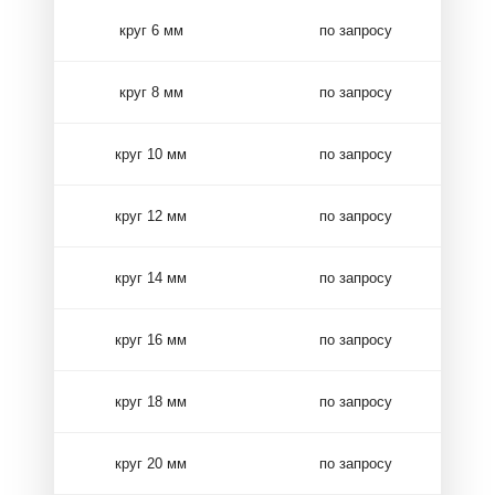
круг 6 мм
по запросу
круг 8 мм
по запросу
круг 10 мм
по запросу
круг 12 мм
по запросу
круг 14 мм
по запросу
круг 16 мм
по запросу
круг 18 мм
по запросу
круг 20 мм
по запросу