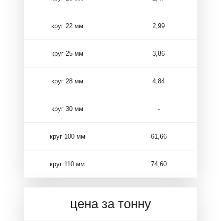
круг 22 мм
2,99
круг 25 мм
3,86
круг 28 мм
4,84
круг 30 мм
-
круг 100 мм
61,66
круг 110 мм
74,60
цена за тонну