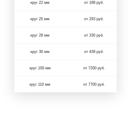
круг 22 мм
от 188 руб.
круг 25 мм
от 293 руб.
круг 28 мм
от 330 руб.
круг 30 мм
от 439 руб.
круг 100 мм
от 7200 руб.
круг 110 мм
от 7700 руб.