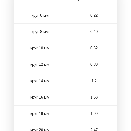
круг 6 мм
0,22
круг 8 мм
0,40
круг 10 мм
0,62
круг 12 мм
0,89
круг 14 мм
1,2
круг 16 мм
1,58
круг 18 мм
1,99
круг 20 мм
2,47