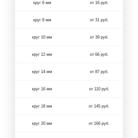
круг 6 мм
от 16 руб.
круг 8 мм
от 31 руб.
круг 10 мм
от 39 руб.
круг 12 мм
от 66 руб.
круг 14 мм
от 87 руб.
круг 16 мм
от 110 руб.
круг 18 мм
от 145 руб.
круг 20 мм
от 166 руб.