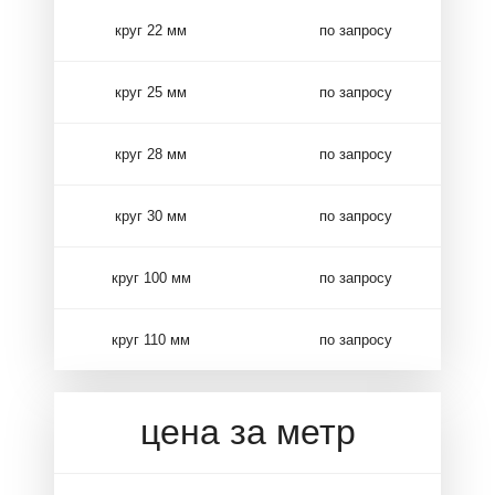
круг 22 мм
по запросу
круг 25 мм
по запросу
круг 28 мм
по запросу
круг 30 мм
по запросу
круг 100 мм
по запросу
круг 110 мм
по запросу
цена за метр