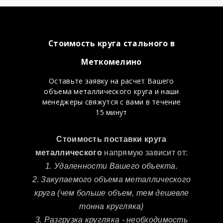
Стоимость круга стального в
Меткомелино
Оставьте заявку на расчет Вашего
объема металлического круга и наши
менеджеры свяжутся с вами в течение
15 минут
Стоимость поставки круга
металлического
напрямую зависит от:
1. Удаленности Вашего объекта.
2. Закупаемого объема металлического
круга (чем больше объем, тем дешевле
тонна кругляка)
3. Разгрузка кругляка - необходимость