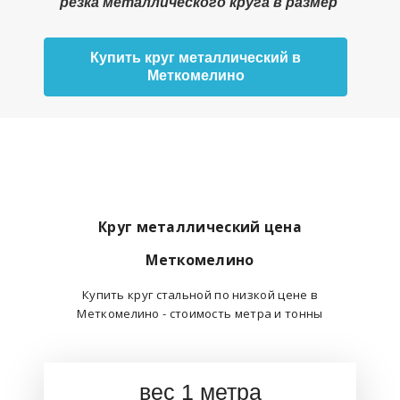
резка металлического круга в размер
Купить круг металлический в
Меткомелино
Круг металлический цена
Меткомелино
Купить круг стальной по низкой цене в
Меткомелино - стоимость метра и тонны
вес 1 метра