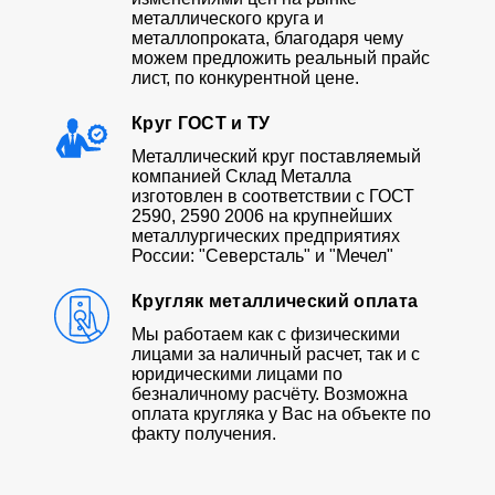
металлического круга и
металлопроката, благодаря чему
можем предложить реальный прайс
лист, по конкурентной цене.
Круг ГОСТ и ТУ
Металлический круг поставляемый
компанией Склад Металла
изготовлен в соответствии с ГОСТ
2590, 2590 2006 на крупнейших
металлургических предприятиях
России: "Северсталь" и "Мечел"
Кругляк металлический оплата
Мы работаем как с физическими
лицами за наличный расчет, так и с
юридическими лицами по
безналичному расчёту. Возможна
оплата кругляка у Вас на объекте по
факту получения.