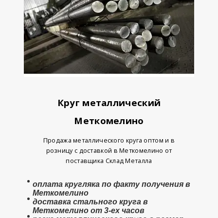
Круг металлический
Меткомелино
Продажа металлического круга оптом и в
розницу с доставкой в Меткомелино от
поставщика Склад Металла
оплата
кругляка
по факту получения в
Меткомелино
доставка стального круга в
Меткомелино от 3-ех часов