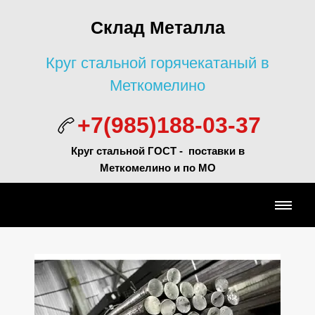
Склад Металла
Круг стальной горячекатаный в
Меткомелино
+7(985)188-03-37
Круг стальной ГОСТ - поставки в
Меткомелино и по МО