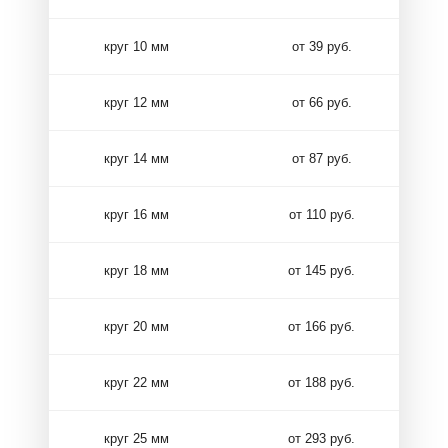
круг 10 мм
от 39 руб.
круг 12 мм
от 66 руб.
круг 14 мм
от 87 руб.
круг 16 мм
от 110 руб.
круг 18 мм
от 145 руб.
круг 20 мм
от 166 руб.
круг 22 мм
от 188 руб.
круг 25 мм
от 293 руб.