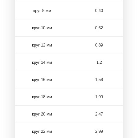
круг 8 мм
0,40
круг 10 мм
0,62
круг 12 мм
0,89
круг 14 мм
1,2
круг 16 мм
1,58
круг 18 мм
1,99
круг 20 мм
2,47
круг 22 мм
2,99