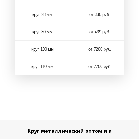
круг 28 мм
от 330 руб.
круг 30 мм
от 439 руб.
круг 100 мм
от 7200 руб.
круг 110 мм
от 7700 руб.
Круг металлический оптом и в