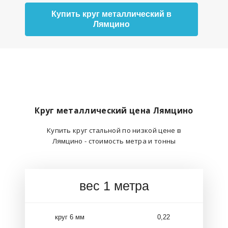
Купить круг металлический в
Лямцино
Круг металлический цена Лямцино
Купить круг стальной по низкой цене в
Лямцино - стоимость метра и тонны
вес 1 метра
круг 6 мм
0,22