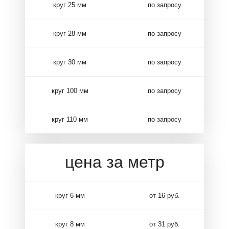
круг 25 мм
по запросу
круг 28 мм
по запросу
круг 30 мм
по запросу
круг 100 мм
по запросу
круг 110 мм
по запросу
цена за метр
круг 6 мм
от 16 руб.
круг 8 мм
от 31 руб.