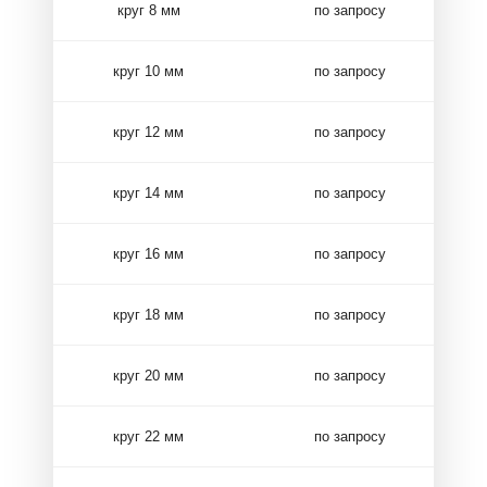
круг 8 мм
по запросу
круг 10 мм
по запросу
круг 12 мм
по запросу
круг 14 мм
по запросу
круг 16 мм
по запросу
круг 18 мм
по запросу
круг 20 мм
по запросу
круг 22 мм
по запросу