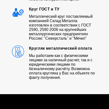
Круг ГОСТ и ТУ
Металлический круг поставляемый
компанией Склад Металла
изготовлен в соответствии с ГОСТ
2590, 2590 2006 на крупнейших
металлургических предприятиях
России: "Северсталь" и "Мечел"
Кругляк металлический оплата
Мы работаем как с физическими
лицами за наличный расчет, так и с
юридическими лицами по
безналичному расчёту. Возможна
оплата кругляка у Вас на объекте по
факту получения.