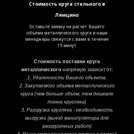
Стоимость круга стального в
Лямцино
Оставьте заявку на расчет Вашего
объема металлического круга и наши
менеджеры свяжутся с вами в течение
15 минут
Стоимость поставки круга
металлического
напрямую зависит от:
1. Удаленности Вашего объекта.
2. Закупаемого объема металлического
круга (чем больше объем, тем дешевле
тонна кругляка)
3. Разгрузка кругляка - необходимость
выгрузки (выезд манипулятора для
разгрузочных работ)