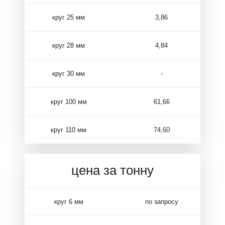
круг 25 мм
3,86
круг 28 мм
4,84
круг 30 мм
-
круг 100 мм
61,66
круг 110 мм
74,60
цена за тонну
круг 6 мм
по запросу