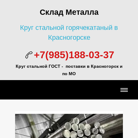
Склад Металла
Круг стальной горячекатаный в
Красногорске
+7(985)188-03-37
Круг стальной ГОСТ - поставки в Красногорск и
по МО