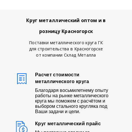
Круг металлический оптом и в
розницу Красногорск
Поставки металлического круга ГК
для строительства в Красногорске
от компании Склад Металла
Расчет стоимости
металлического круга
Благодаря восьмилетнему опыту
работы на рынке металлического
круга мы поможем с расчётом и
выбором стального кругляка под
Ваши задачи и цели.
Круг металлический прайс