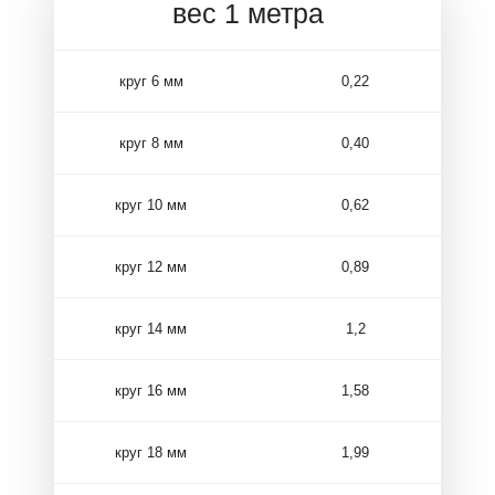
вес 1 метра
круг 6 мм
0,22
круг 8 мм
0,40
круг 10 мм
0,62
круг 12 мм
0,89
круг 14 мм
1,2
круг 16 мм
1,58
круг 18 мм
1,99