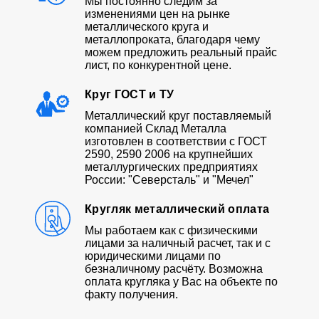
Мы постоянно следим за
изменениями цен на рынке
металлического круга и
металлопроката, благодаря чему
можем предложить реальный прайс
лист, по конкурентной цене.
Круг ГОСТ и ТУ
Металлический круг поставляемый
компанией Склад Металла
изготовлен в соответствии с ГОСТ
2590, 2590 2006 на крупнейших
металлургических предприятиях
России: "Северсталь" и "Мечел"
Кругляк металлический оплата
Мы работаем как с физическими
лицами за наличный расчет, так и с
юридическими лицами по
безналичному расчёту. Возможна
оплата кругляка у Вас на объекте по
факту получения.