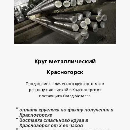
Круг металлический
Красногорск
Продажа металлического круга оптом и в
розницу с доставкой в Красногорск от
поставщика Склад Металла
оплата
кругляка
по факту получения в
Красногорске
доставка стального круга в
Красногорск от 3-ех часов