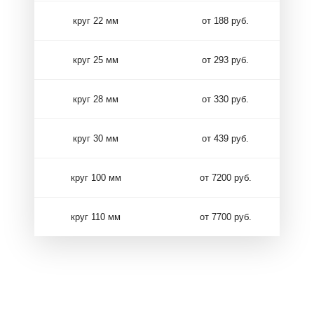
круг 22 мм
от 188 руб.
круг 25 мм
от 293 руб.
круг 28 мм
от 330 руб.
круг 30 мм
от 439 руб.
круг 100 мм
от 7200 руб.
круг 110 мм
от 7700 руб.