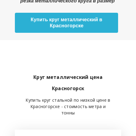
резка металлического круга в размер
Купить круг металлический в
Красногорске
Круг металлический цена
Красногорск
Купить круг стальной по низкой цене в
Красногорске - стоимость метра и
тонны