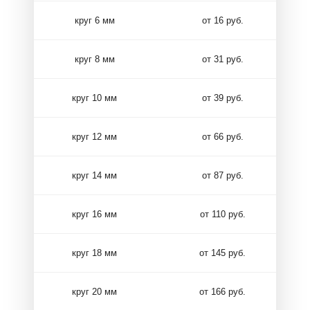
круг 6 мм
от 16 руб.
круг 8 мм
от 31 руб.
круг 10 мм
от 39 руб.
круг 12 мм
от 66 руб.
круг 14 мм
от 87 руб.
круг 16 мм
от 110 руб.
круг 18 мм
от 145 руб.
круг 20 мм
от 166 руб.