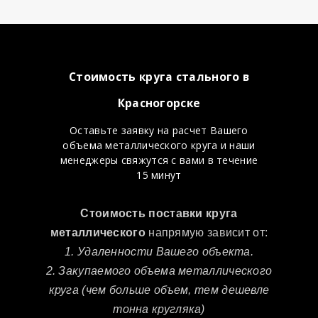
Стоимость круга стального в
Красногорске
Оставьте заявку на расчет Вашего
объема металлического круга и наши
менеджеры свяжутся с вами в течение
15 минут
Стоимость поставки круга
металлического
напрямую зависит от:
1. Удаленности Вашего объекта.
2. Закупаемого объема металлического
круга (чем больше объем, тем дешевле
тонна кругляка)