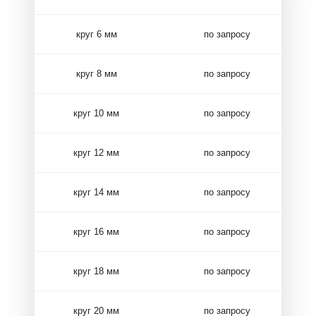
круг 6 мм
по запросу
круг 8 мм
по запросу
круг 10 мм
по запросу
круг 12 мм
по запросу
круг 14 мм
по запросу
круг 16 мм
по запросу
круг 18 мм
по запросу
круг 20 мм
по запросу