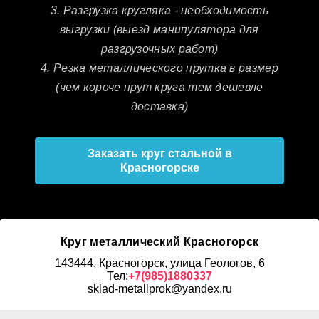
3. Разгрузка кругляка - необходимость
выгрузки (выезд манипулятора для
разгрузочных работ)
4. Резка металлического прутка в размер
(чем короче прут круга тем дешевле
доставка)
Заказать круг стальной в
Красногорске
Круг металлический Красногорск
143444, Красногорск, улица Геологов, 6
Тел:
+7(985)1880337
sklad-metallprok@yandex.ru