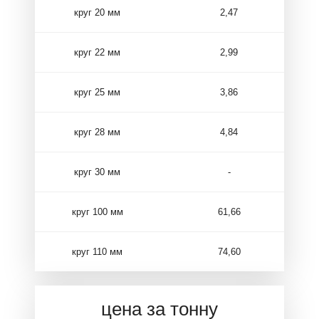
круг 20 мм
2,47
круг 22 мм
2,99
круг 25 мм
3,86
круг 28 мм
4,84
круг 30 мм
-
круг 100 мм
61,66
круг 110 мм
74,60
цена за тонну