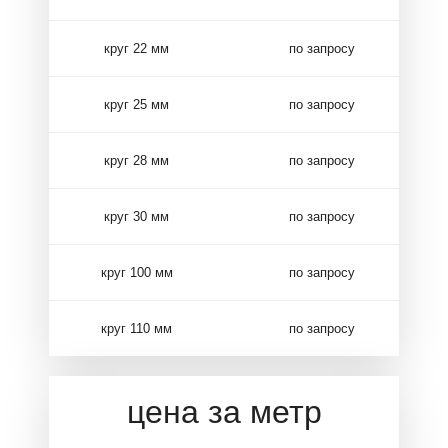
круг 22 мм
по запросу
круг 25 мм
по запросу
круг 28 мм
по запросу
круг 30 мм
по запросу
круг 100 мм
по запросу
круг 110 мм
по запросу
цена за метр