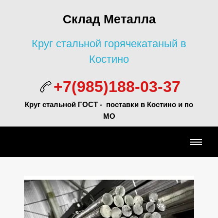
Склад Металла
Круг стальной горячекатаный в
Костино
+7(985)188-03-37
Круг стальной ГОСТ - поставки в Костино и по
МО