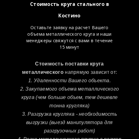
Стоимость круга стального в
Костино
Оставьте заявку на расчет Вашего
объема металлического круга и наши
менеджеры свяжутся с вами в течение
15 минут
Стоимость поставки круга
металлического
напрямую зависит от:
1. Удаленности Вашего объекта.
2. Закупаемого объема металлического
круга (чем больше объем, тем дешевле
тонна кругляка)
3. Разгрузка кругляка - необходимость
выгрузки (выезд манипулятора для
разгрузочных работ)