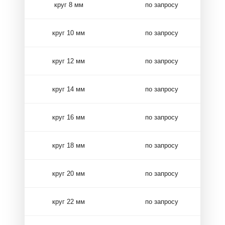
круг 8 мм
по запросу
круг 10 мм
по запросу
круг 12 мм
по запросу
круг 14 мм
по запросу
круг 16 мм
по запросу
круг 18 мм
по запросу
круг 20 мм
по запросу
круг 22 мм
по запросу