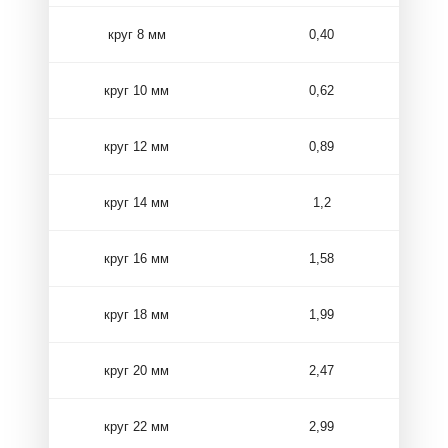
круг 8 мм
0,40
круг 10 мм
0,62
круг 12 мм
0,89
круг 14 мм
1,2
круг 16 мм
1,58
круг 18 мм
1,99
круг 20 мм
2,47
круг 22 мм
2,99