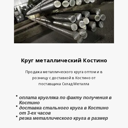
Круг металлический Костино
Продажа металлического круга оптом и в
розницу с доставкой в Костино от
поставщика Склад Металла
оплата
кругляка
по факту получения в
Костино
доставка стального круга в Костино
от 3-ех часов
резка металлического круга в размер