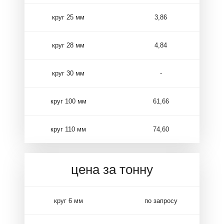
круг 25 мм
3,86
круг 28 мм
4,84
круг 30 мм
-
круг 100 мм
61,66
круг 110 мм
74,60
цена за тонну
круг 6 мм
по запросу