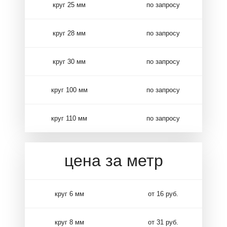
круг 25 мм
по запросу
круг 28 мм
по запросу
круг 30 мм
по запросу
круг 100 мм
по запросу
круг 110 мм
по запросу
цена за метр
круг 6 мм
от 16 руб.
круг 8 мм
от 31 руб.