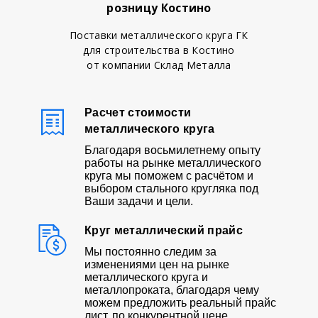
розницу Костино
Поставки металлического круга ГК
для строительства в Костино
от компании Склад Металла
Расчет стоимости
металлического круга
Благодаря восьмилетнему опыту
работы на рынке металлического
круга мы поможем с расчётом и
выбором стального кругляка под
Ваши задачи и цели.
Круг металлический прайс
Мы постоянно следим за
изменениями цен на рынке
металлического круга и
металлопроката, благодаря чему
можем предложить реальный прайс
лист, по конкурентной цене.