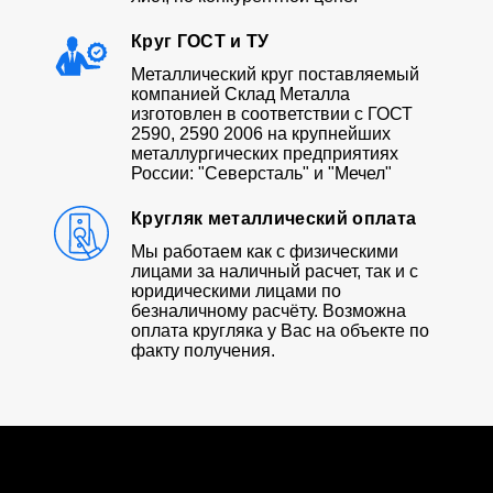
Круг ГОСТ и ТУ
Металлический круг поставляемый
компанией Склад Металла
изготовлен в соответствии с ГОСТ
2590, 2590 2006 на крупнейших
металлургических предприятиях
России: "Северсталь" и "Мечел"
Кругляк металлический оплата
Мы работаем как с физическими
лицами за наличный расчет, так и с
юридическими лицами по
безналичному расчёту. Возможна
оплата кругляка у Вас на объекте по
факту получения.