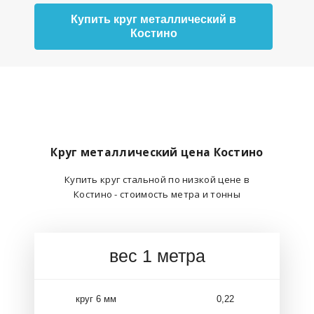
Купить круг металлический в
Костино
Круг металлический цена Костино
Купить круг стальной по низкой цене в
Костино - стоимость метра и тонны
вес 1 метра
круг 6 мм
0,22