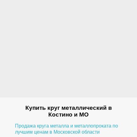
Купить круг металлический в
Костино и МО
Продажа круга металла и металлопроката по
лучшим ценам в Московской области