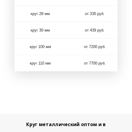
круг 28 мм
от 330 руб.
круг 30 мм
от 439 руб.
круг 100 мм
от 7200 руб.
круг 110 мм
от 7700 руб.
Круг металлический оптом и в