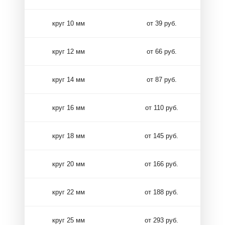
круг 10 мм
от 39 руб.
круг 12 мм
от 66 руб.
круг 14 мм
от 87 руб.
круг 16 мм
от 110 руб.
круг 18 мм
от 145 руб.
круг 20 мм
от 166 руб.
круг 22 мм
от 188 руб.
круг 25 мм
от 293 руб.