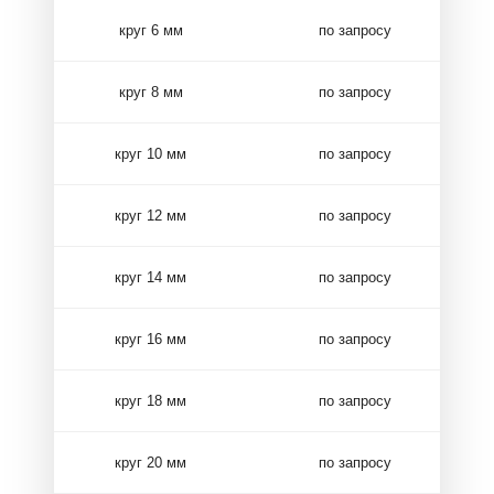
круг 6 мм
по запросу
круг 8 мм
по запросу
круг 10 мм
по запросу
круг 12 мм
по запросу
круг 14 мм
по запросу
круг 16 мм
по запросу
круг 18 мм
по запросу
круг 20 мм
по запросу