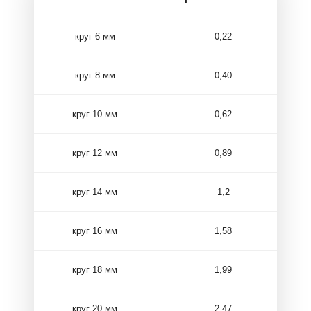
круг 6 мм
0,22
круг 8 мм
0,40
круг 10 мм
0,62
круг 12 мм
0,89
круг 14 мм
1,2
круг 16 мм
1,58
круг 18 мм
1,99
круг 20 мм
2,47