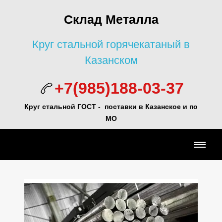
Склад Металла
Круг стальной горячекатаный в
Казанском
+7(985)188-03-37
Круг стальной ГОСТ - поставки в Казанское и по
МО