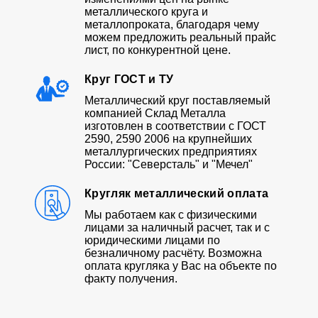
металлического круга и
металлопроката, благодаря чему
можем предложить реальный прайс
лист, по конкурентной цене.
Круг ГОСТ и ТУ
Металлический круг поставляемый
компанией Склад Металла
изготовлен в соответствии с ГОСТ
2590, 2590 2006 на крупнейших
металлургических предприятиях
России: "Северсталь" и "Мечел"
Кругляк металлический оплата
Мы работаем как с физическими
лицами за наличный расчет, так и с
юридическими лицами по
безналичному расчёту. Возможна
оплата кругляка у Вас на объекте по
факту получения.