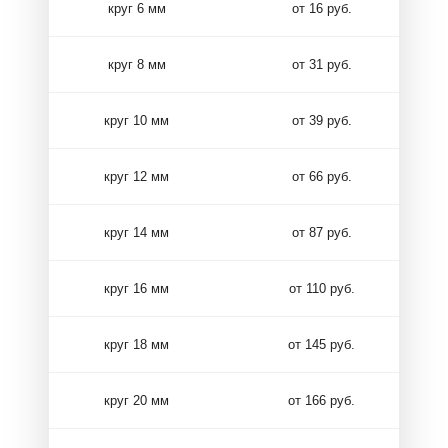
круг 6 мм
от 16 руб.
круг 8 мм
от 31 руб.
круг 10 мм
от 39 руб.
круг 12 мм
от 66 руб.
круг 14 мм
от 87 руб.
круг 16 мм
от 110 руб.
круг 18 мм
от 145 руб.
круг 20 мм
от 166 руб.