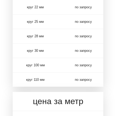
круг 22 мм
по запросу
круг 25 мм
по запросу
круг 28 мм
по запросу
круг 30 мм
по запросу
круг 100 мм
по запросу
круг 110 мм
по запросу
цена за метр