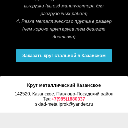
выгрузки (выезд манипулятора для
разгрузочных работ)
4. Резка металлического прутка в размер
(чем короче прут круга тем дешевле
доставка)
Заказать круг стальной в Казанском
Круг металлический Казанское
142520, Казанское, Павлово-Посадский район
Тел:
+7(985)1880337
sklad-metallprok@yandex.ru