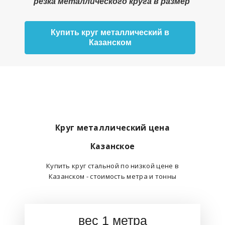
резка металлического круга в размер
Купить круг металлический в
Казанском
Круг металлический цена
Казанское
Купить круг стальной по низкой цене в
Казанском - стоимость метра и тонны
вес 1 метра