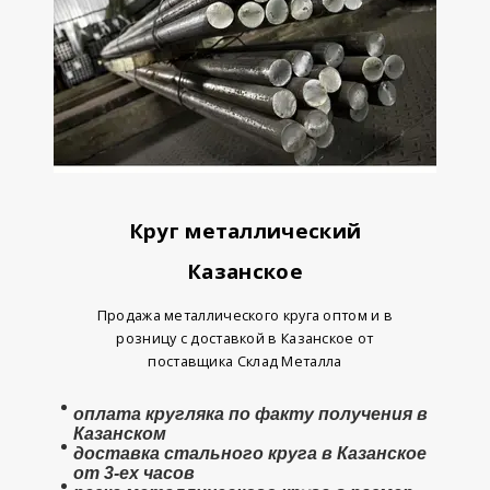
Круг металлический
Казанское
Продажа металлического круга оптом и в
розницу с доставкой в Казанское от
поставщика Склад Металла
оплата
кругляка
по факту получения в
Казанском
доставка стального круга в Казанское
от 3-ех часов