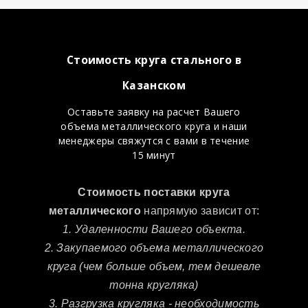
Стоимость круга стального в
Казанском
Оставьте заявку на расчет Вашего
объема металлического круга и наши
менеджеры свяжутся с вами в течение
15 минут
Стоимость поставки круга
металлического
напрямую зависит от:
1. Удаленности Вашего объекта.
2. Закупаемого объема металлического
круга (чем больше объем, тем дешевле
тонна кругляка)
3. Разгрузка кругляка - необходимость