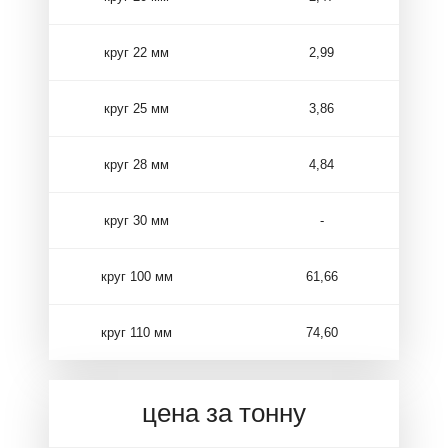
круг 22 мм
2,99
круг 25 мм
3,86
круг 28 мм
4,84
круг 30 мм
-
круг 100 мм
61,66
круг 110 мм
74,60
цена за тонну