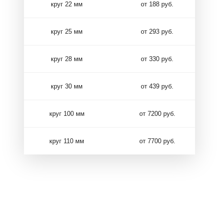
круг 22 мм
от 188 руб.
круг 25 мм
от 293 руб.
круг 28 мм
от 330 руб.
круг 30 мм
от 439 руб.
круг 100 мм
от 7200 руб.
круг 110 мм
от 7700 руб.