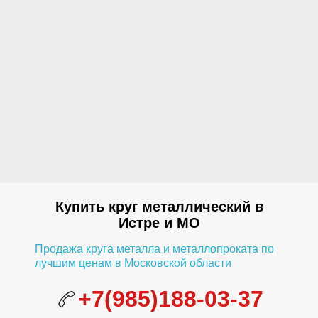
Купить круг металлический в
Истре и МО
Продажа круга металла и металлопроката по
лучшим ценам в Московской области
+7(985)188-03-37