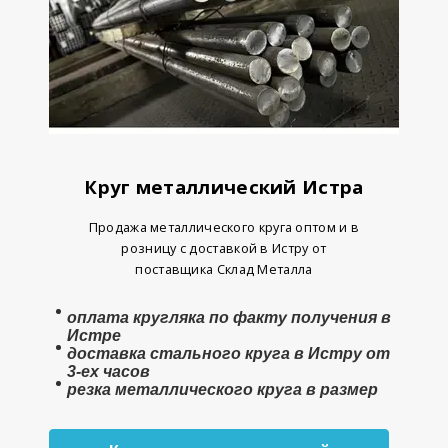
Круг металлический Истра
Продажа металлического круга оптом и в
розницу с доставкой в Истру от
поставщика Склад Металла
оплата
кругляка
по факту получения в
Истре
доставка стального круга в Истру от
3-ех часов
резка металлического круга в размер