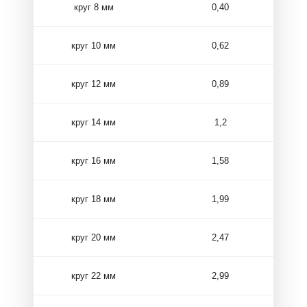
круг 8 мм
0,40
круг 10 мм
0,62
круг 12 мм
0,89
круг 14 мм
1,2
круг 16 мм
1,58
круг 18 мм
1,99
круг 20 мм
2,47
круг 22 мм
2,99