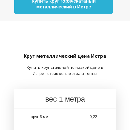
Купить круг горячекатаный
металлический в Истре
Круг металлический цена Истра
Купить круг стальной по низкой цене в
Истре - стоимость метра и тонны
вес 1 метра
круг 6 мм
0,22