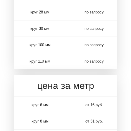
круг 28 мм
по запросу
круг 30 мм
по запросу
круг 100 мм
по запросу
круг 110 мм
по запросу
цена за метр
круг 6 мм
от 16 руб.
круг 8 мм
от 31 руб.