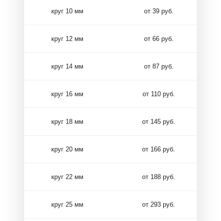
круг 10 мм
от 39 руб.
круг 12 мм
от 66 руб.
круг 14 мм
от 87 руб.
круг 16 мм
от 110 руб.
круг 18 мм
от 145 руб.
круг 20 мм
от 166 руб.
круг 22 мм
от 188 руб.
круг 25 мм
от 293 руб.