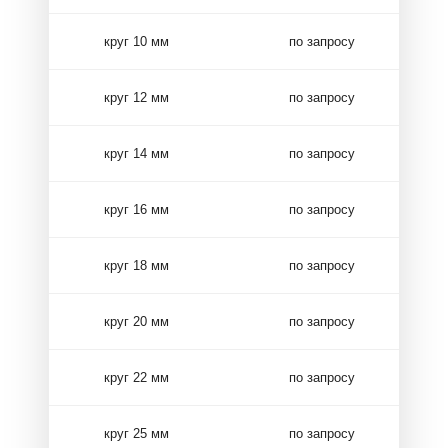
круг 10 мм
по запросу
круг 12 мм
по запросу
круг 14 мм
по запросу
круг 16 мм
по запросу
круг 18 мм
по запросу
круг 20 мм
по запросу
круг 22 мм
по запросу
круг 25 мм
по запросу