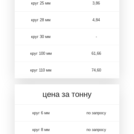
круг 25 мм
3,86
круг 28 мм
4,84
круг 30 мм
-
круг 100 мм
61,66
круг 110 мм
74,60
цена за тонну
круг 6 мм
по запросу
круг 8 мм
по запросу