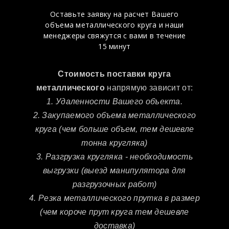
Оставьте заявку на расчет Вашего
объема металлического круга и наши
менеджеры свяжутся с вами в течение
15 минут
Стоимость поставки круга
металлического
напрямую зависит от:
1. Удаленности Вашего объекта.
2. Закупаемого объема металлического
круга (чем больше объем, тем дешевле
тонна кругляка)
3. Разгрузка кругляка - необходимость
выгрузки (выезд манипулятора для
разгрузочных работ)
4. Резка металлического прутка в размер
(чем короче прут круга тем дешевле
доставка)