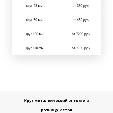
круг 28 мм
от 330 руб.
круг 30 мм
от 439 руб.
круг 100 мм
от 7200 руб.
круг 110 мм
от 7700 руб.
Круг металлический оптом и в
розницу Истра