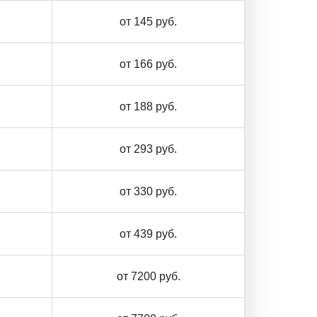
от 145 руб.
от 166 руб.
от 188 руб.
от 293 руб.
от 330 руб.
от 439 руб.
от 7200 руб.