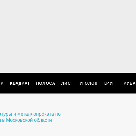
ВР
КВАДРАТ
ПОЛОСА
ЛИСТ
УГОЛОК
КРУГ
ТРУБА
ллопроката по
 в Московской области