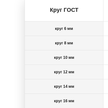
Круг ГОСТ
круг 6 мм
круг 8 мм
круг 10 мм
круг 12 мм
круг 14 мм
круг 16 мм