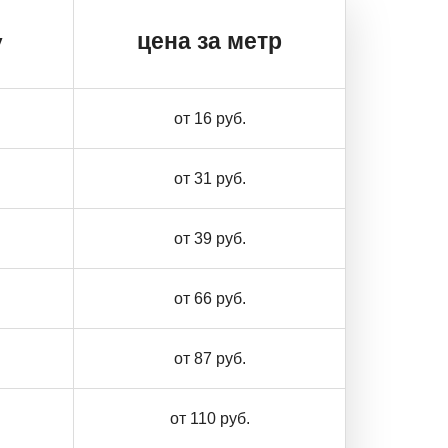
цена за метр
у
от 16 руб.
от 31 руб.
от 39 руб.
от 66 руб.
от 87 руб.
от 110 руб.