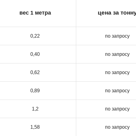
вес 1 метра
цена за тонн
0,22
по запросу
0,40
по запросу
0,62
по запросу
0,89
по запросу
1,2
по запросу
1,58
по запросу