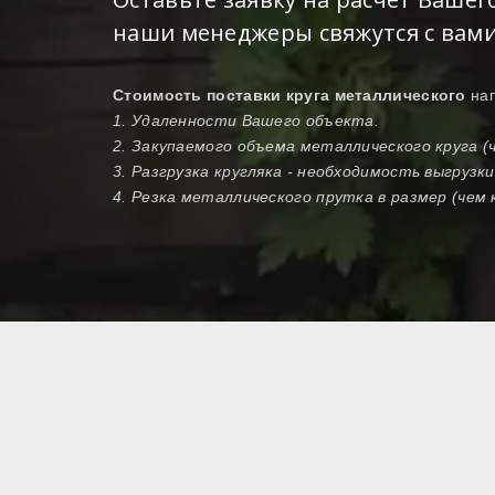
наши менеджеры свяжутся с вами
Стоимость поставки круга металлического
на
1. Удаленности Вашего объекта.
2. Закупаемого объема металлического круга (
3. Разгрузка кругляка - необходимость выгрузк
4. Резка металлического прутка в размер (чем