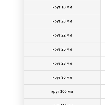
круг 18 мм
круг 20 мм
круг 22 мм
круг 25 мм
круг 28 мм
круг 30 мм
круг 100 мм