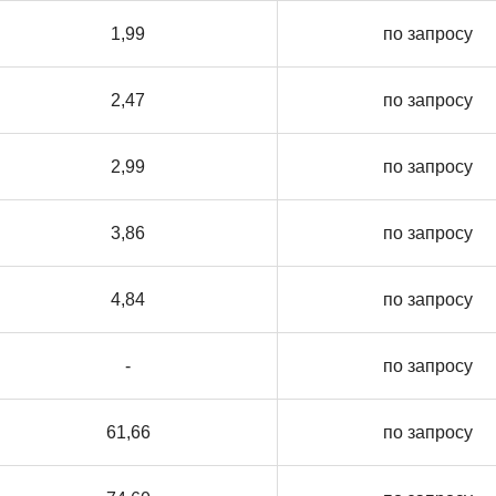
1,99
по запросу
2,47
по запросу
2,99
по запросу
3,86
по запросу
4,84
по запросу
-
по запросу
61,66
по запросу