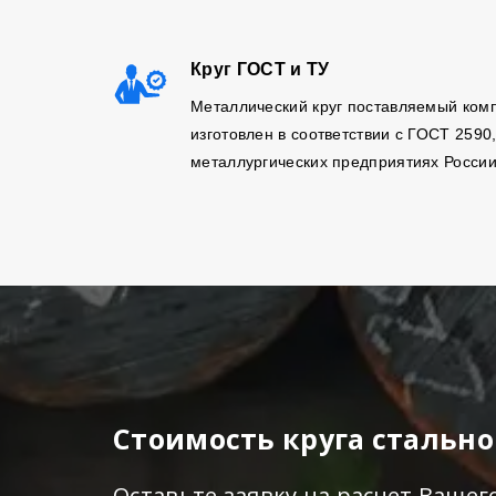
Круг ГОСТ и ТУ
Металлический круг поставляемый ком
изготовлен в соответствии с ГОСТ 2590
металлургических предприятиях России
Стоимость круга стально
Оставьте заявку на расчет Вашег