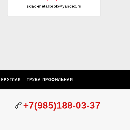
sklad-metallprok@yandex.ru
 КРУГЛАЯ
ТРУБА ПРОФИЛЬНАЯ
+7(985)188-03-37