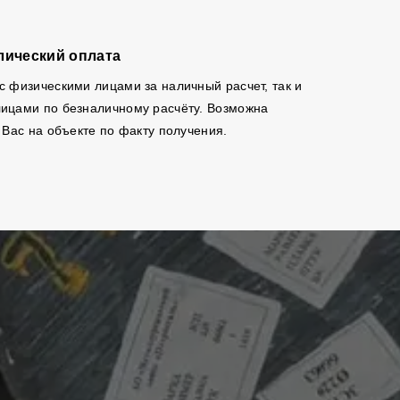
лический оплата
с физическими лицами за наличный расчет, так и
ицами по безналичному расчёту. Возможна
 Вас на объекте по факту получения.