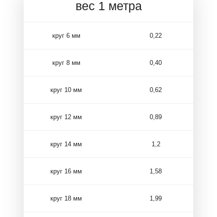
вес 1 метра
круг 6 мм
0,22
круг 8 мм
0,40
круг 10 мм
0,62
круг 12 мм
0,89
круг 14 мм
1,2
круг 16 мм
1,58
круг 18 мм
1,99