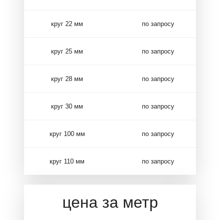
круг 22 мм
по запросу
круг 25 мм
по запросу
круг 28 мм
по запросу
круг 30 мм
по запросу
круг 100 мм
по запросу
круг 110 мм
по запросу
цена за метр