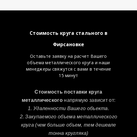
Стоимость круга стального в
Фирсановке
Оставьте заявку на расчет Вашего
объема металлического круга и наши
менеджеры свяжутся с вами в течение
15 минут
Стоимость поставки круга
металлического
напрямую зависит от:
1. Удаленности Вашего объекта.
2. Закупаемого объема металлического
круга (чем больше объем, тем дешевле
тонна кругляка)