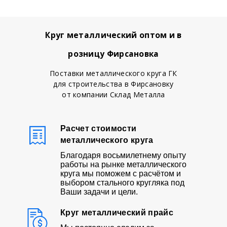
Круг металлический оптом и в
розницу Фирсановка
Поставки металлического круга ГК
для строительства в Фирсановку
от компании Склад Металла
Расчет стоимости
металлического круга
Благодаря восьмилетнему опыту
работы на рынке металлического
круга мы поможем с расчётом и
выбором стального кругляка под
Ваши задачи и цели.
Круг металлический прайс