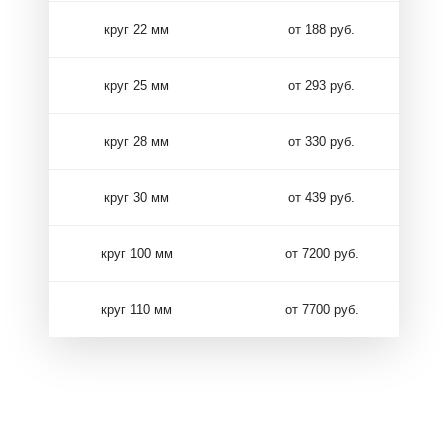
круг 22 мм
от 188 руб.
круг 25 мм
от 293 руб.
круг 28 мм
от 330 руб.
круг 30 мм
от 439 руб.
круг 100 мм
от 7200 руб.
круг 110 мм
от 7700 руб.