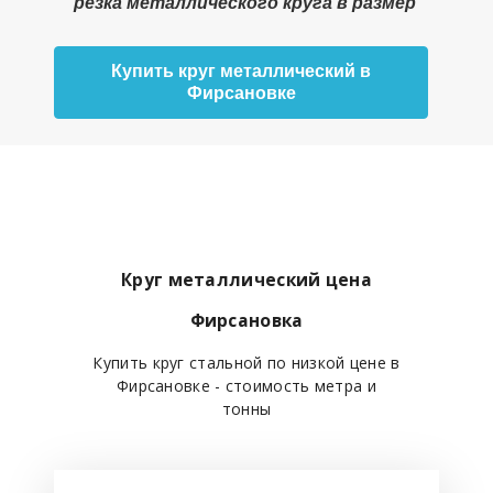
резка металлического круга в размер
Купить круг металлический в
Фирсановке
Круг металлический цена
Фирсановка
Купить круг стальной по низкой цене в
Фирсановке - стоимость метра и
тонны