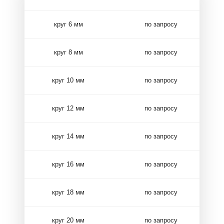
круг 6 мм
по запросу
круг 8 мм
по запросу
круг 10 мм
по запросу
круг 12 мм
по запросу
круг 14 мм
по запросу
круг 16 мм
по запросу
круг 18 мм
по запросу
круг 20 мм
по запросу