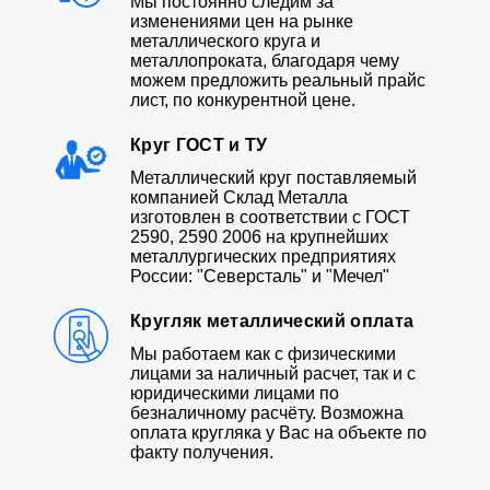
Мы постоянно следим за
изменениями цен на рынке
металлического круга и
металлопроката, благодаря чему
можем предложить реальный прайс
лист, по конкурентной цене.
Круг ГОСТ и ТУ
Металлический круг поставляемый
компанией Склад Металла
изготовлен в соответствии с ГОСТ
2590, 2590 2006 на крупнейших
металлургических предприятиях
России: "Северсталь" и "Мечел"
Кругляк металлический оплата
Мы работаем как с физическими
лицами за наличный расчет, так и с
юридическими лицами по
безналичному расчёту. Возможна
оплата кругляка у Вас на объекте по
факту получения.