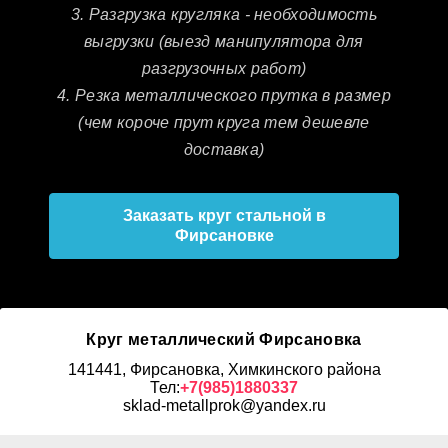
3. Разгрузка кругляка - необходимость
выгрузки (выезд манипулятора для
разгрузочных работ)
4. Резка металлического прутка в размер
(чем короче прут круга тем дешевле
доставка)
Заказать круг стальной в
Фирсановке
Круг металлический Фирсановка
141441, Фирсановка, Химкинского района
Тел:
+7(985)1880337
sklad-metallprok@yandex.ru