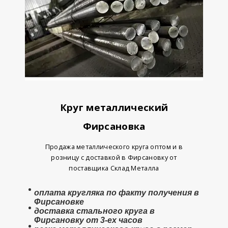
Круг металлический
Фирсановка
Продажа металлического круга оптом и в
розницу с доставкой в Фирсановку от
поставщика Склад Металла
оплата
кругляка
по факту получения в
Фирсановке
доставка стального круга в
Фирсановку от 3-ех часов