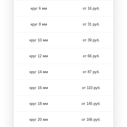
круг 6 мм
от 16 руб.
круг 8 мм
от 31 руб.
круг 10 мм
от 39 руб.
круг 12 мм
от 66 руб.
круг 14 мм
от 87 руб.
круг 16 мм
от 110 руб.
круг 18 мм
от 145 руб.
круг 20 мм
от 166 руб.