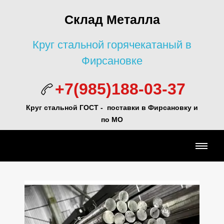
Склад Металла
Круг стальной горячекатаный в
Фирсановке
+7(985)188-03-37
Круг стальной ГОСТ - поставки в Фирсановку и
по МО