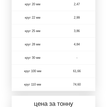
круг 20 мм
2,47
круг 22 мм
2,99
круг 25 мм
3,86
круг 28 мм
4,84
круг 30 мм
-
круг 100 мм
61,66
круг 110 мм
74,60
цена за тонну