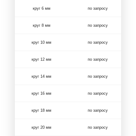
круг 6 мм
по запросу
круг 8 мм
по запросу
круг 10 мм
по запросу
круг 12 мм
по запросу
круг 14 мм
по запросу
круг 16 мм
по запросу
круг 18 мм
по запросу
круг 20 мм
по запросу