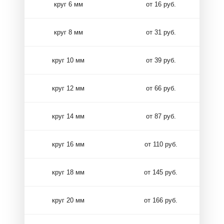
круг 6 мм
от 16 руб.
круг 8 мм
от 31 руб.
круг 10 мм
от 39 руб.
круг 12 мм
от 66 руб.
круг 14 мм
от 87 руб.
круг 16 мм
от 110 руб.
круг 18 мм
от 145 руб.
круг 20 мм
от 166 руб.