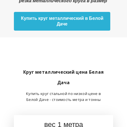
резка металлического круга в размер
Купить круг металлический в Белой
Даче
Круг металлический цена Белая
Дача
Купить круг стальной по низкой цене в
Белой Даче - стоимость метра и тонны
вес 1 метра