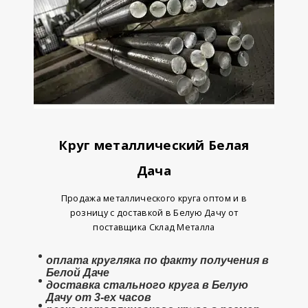
Круг металлический Белая
Дача
Продажа металлического круга оптом и в
розницу с доставкой в Белую Дачу от
поставщика Склад Металла
оплата
кругляка
по факту получения в
Белой Даче
доставка стального круга в Белую
Дачу от 3-ех часов