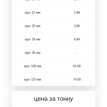
круг 22 мм
2,99
круг 25 мм
3,86
круг 28 мм
4,84
круг 30 мм
-
круг 100 мм
61,66
круг 110 мм
74,60
цена за тонну