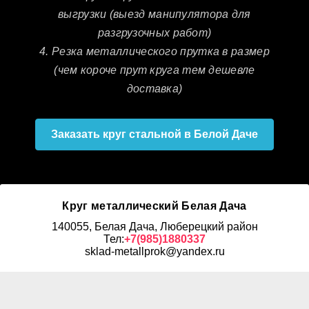
выгрузки (выезд манипулятора для
разгрузочных работ)
4. Резка металлического прутка в размер
(чем короче прут круга тем дешевле
доставка)
Заказать круг стальной в Белой Даче
Круг металлический Белая Дача
140055, Белая Дача, Люберецкий район
Тел:
+7(985)1880337
sklad-metallprok@yandex.ru