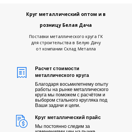
Круг металлический оптом и в
розницу Белая Дача
Поставки металлического круга ГК
для строительства в Белую Дачу
от компании Склад Металла
Расчет стоимости
металлического круга
Благодаря восьмилетнему опыту
работы на рынке металлического
круга мы поможем с расчётом и
выбором стального кругляка под
Ваши задачи и цели.
Круг металлический прайс
Мы постоянно следим за
изменениями цен на рынке