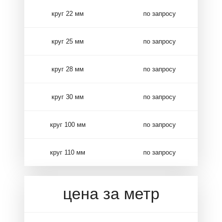
круг 22 мм
по запросу
круг 25 мм
по запросу
круг 28 мм
по запросу
круг 30 мм
по запросу
круг 100 мм
по запросу
круг 110 мм
по запросу
цена за метр