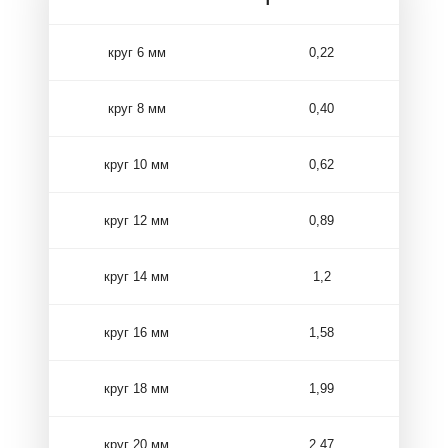
круг 6 мм
0,22
круг 8 мм
0,40
круг 10 мм
0,62
круг 12 мм
0,89
круг 14 мм
1,2
круг 16 мм
1,58
круг 18 мм
1,99
круг 20 мм
2,47