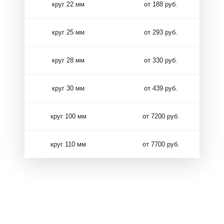
круг 22 мм
от 188 руб.
круг 25 мм
от 293 руб.
круг 28 мм
от 330 руб.
круг 30 мм
от 439 руб.
круг 100 мм
от 7200 руб.
круг 110 мм
от 7700 руб.