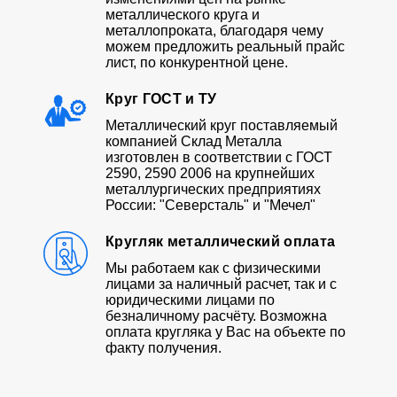
металлического круга и
металлопроката, благодаря чему
можем предложить реальный прайс
лист, по конкурентной цене.
Круг ГОСТ и ТУ
Металлический круг поставляемый
компанией Склад Металла
изготовлен в соответствии с ГОСТ
2590, 2590 2006 на крупнейших
металлургических предприятиях
России: "Северсталь" и "Мечел"
Кругляк металлический оплата
Мы работаем как с физическими
лицами за наличный расчет, так и с
юридическими лицами по
безналичному расчёту. Возможна
оплата кругляка у Вас на объекте по
факту получения.