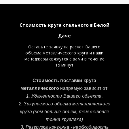
Стоимость круга стального в Белой
Даче
Оставьте заявку на расчет Вашего
объема металлического круга и наши
менеджеры свяжутся с вами в течение
15 минут
Стоимость поставки круга
металлического
напрямую зависит от:
1. Удаленности Вашего объекта.
2. Закупаемого объема металлического
круга (чем больше объем, тем дешевле
тонна кругляка)
3. Разгрузка кругляка - необходимость