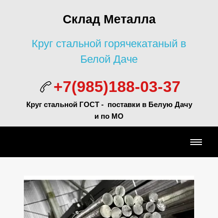
Склад Металла
Круг стальной горячекатаный в
Белой Даче
+7(985)188-03-37
Круг стальной ГОСТ - поставки в Белую Дачу
и по МО