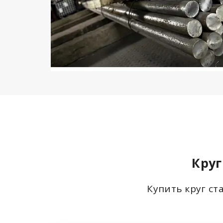
Круг
Купить круг ст