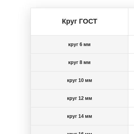
Круг ГОСТ
круг 6 мм
круг 8 мм
круг 10 мм
круг 12 мм
круг 14 мм