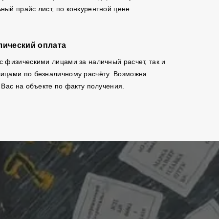
ный прайс лист, по конкурентной цене.
лический оплата
с физическими лицами за наличный расчет, так и
ицами по безналичному расчёту. Возможна
 Вас на объекте по факту получения.