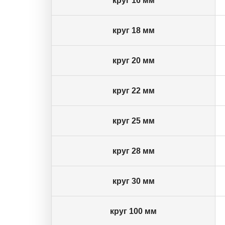
круг 16 мм
круг 18 мм
круг 20 мм
круг 22 мм
круг 25 мм
круг 28 мм
круг 30 мм
круг 100 мм