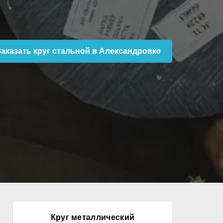
Заказать круг стальной в Александровке
Круг металлический