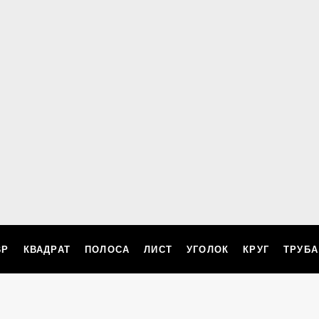
ВР
КВАДРАТ
ПОЛОСА
ЛИСТ
УГОЛОК
КРУГ
ТРУБА