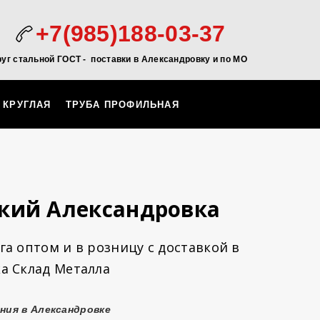
+7(985)188-03-37
руг стальной ГОСТ - поставки в Александровку и по МО
 КРУГЛАЯ
ТРУБА ПРОФИЛЬНАЯ
кий Александровка
а оптом и в розницу с доставкой в
а Склад Металла
ния в Александровке