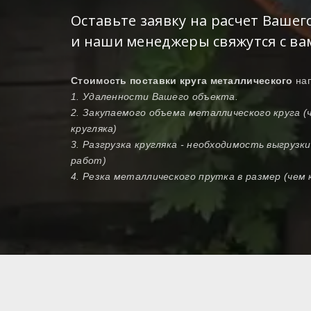
Оставьте заявку на расчет Вашег
и наши менеджеры свяжутся с ва
Стоимость поставки круга металлического
на
1. Удаленности Вашего объекта.
2. Закупаемого объема металлического круга 
кругляка)
3. Разгрузка кругляка - необходимость выгрузк
работ)
4. Резка металлического прутка в размер (чем