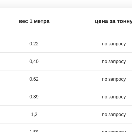
вес 1 метра
цена за тонн
0,22
по запросу
0,40
по запросу
0,62
по запросу
0,89
по запросу
1,2
по запросу