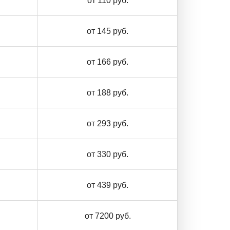
от 110 руб.
от 145 руб.
от 166 руб.
от 188 руб.
от 293 руб.
от 330 руб.
от 439 руб.
от 7200 руб.