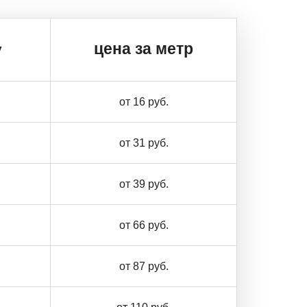
цена за метр
у
от 16 руб.
от 31 руб.
от 39 руб.
от 66 руб.
от 87 руб.