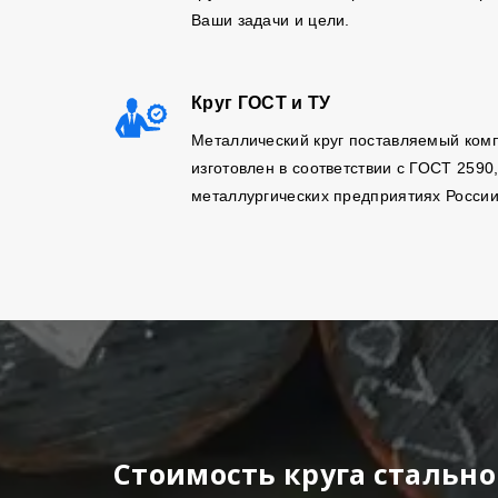
Ваши задачи и цели.
Круг ГОСТ и ТУ
Металлический круг поставляемый ком
изготовлен в соответствии с ГОСТ 2590
металлургических предприятиях России
Стоимость круга стально