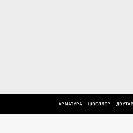
АРМАТУРА
ШВЕЛЛЕР
ДВУТА