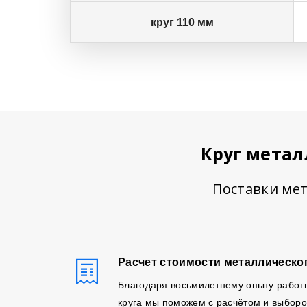
круг 110 мм
Круг метал
Поставки мет
Расчет стоимости металлическог
Благодаря восьмилетнему опыту работ
круга мы поможем с расчётом и выборо