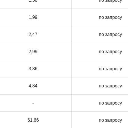
1,58
по запросу
1,99
по запросу
2,47
по запросу
2,99
по запросу
3,86
по запросу
4,84
по запросу
-
по запросу
61,66
по запросу