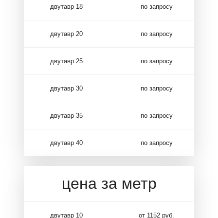
двутавр 18
по запросу
двутавр 20
по запросу
двутавр 25
по запросу
двутавр 30
по запросу
двутавр 35
по запросу
двутавр 40
по запросу
цена за метр
двутавр 10
от 1152 руб.