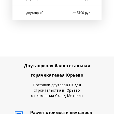
двутавр 40
от 5190 руб.
Двутавровая балка стальная
горячекатаная Юрьево
Поставки двутавра ГК для
строительства в Юрьево
от компании Склад Металла
Расчет стоимости двутавров