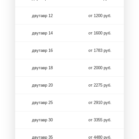
двутавр 12
от 1200 руб.
двутавр 14
от 1600 руб.
двутавр 16
от 1783 руб.
двутавр 18
от 2000 руб.
двутавр 20
от 2275 руб.
двутавр 25
от 2910 руб.
двутавр 30
от 3355 руб.
двутавр 35
от 4480 руб.