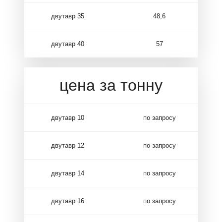
двутавр 35
48,6
двутавр 40
57
цена за тонну
двутавр 10
по запросу
двутавр 12
по запросу
двутавр 14
по запросу
двутавр 16
по запросу