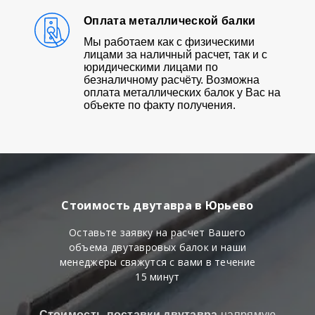
Оплата металлической балки
Мы работаем как с физическими
лицами за наличный расчет, так и с
юридическими лицами по
безналичному расчёту. Возможна
оплата металлических балок у Вас на
объекте по факту получения.
Стоимость двутавра в Юрьево
Оставьте заявку на расчет Вашего
объема двутавровых балок и наши
менеджеры свяжутся с вами в течение
15 минут
Стоимость поставки двутавра
напрямую