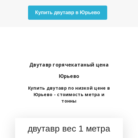
Купить двутавр в Юрьево
Двутавр горячекатаный цена
Юрьево
Купить двутавр по низкой цене в
Юрьево - стоимость метра и
тонны
двутавр вес 1 метра