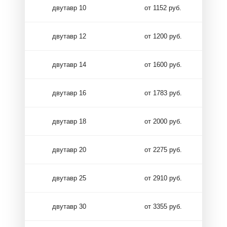
двутавр 10
от 1152 руб.
двутавр 12
от 1200 руб.
двутавр 14
от 1600 руб.
двутавр 16
от 1783 руб.
двутавр 18
от 2000 руб.
двутавр 20
от 2275 руб.
двутавр 25
от 2910 руб.
двутавр 30
от 3355 руб.