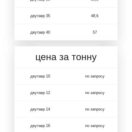
двутавр 35
48,6
двутавр 40
57
цена за тонну
двутавр 10
по запросу
двутавр 12
по запросу
двутавр 14
по запросу
двутавр 16
по запросу