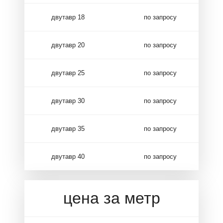
двутавр 18
по запросу
двутавр 20
по запросу
двутавр 25
по запросу
двутавр 30
по запросу
двутавр 35
по запросу
двутавр 40
по запросу
цена за метр