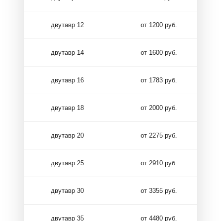
двутавр 12
от 1200 руб.
двутавр 14
от 1600 руб.
двутавр 16
от 1783 руб.
двутавр 18
от 2000 руб.
двутавр 20
от 2275 руб.
двутавр 25
от 2910 руб.
двутавр 30
от 3355 руб.
двутавр 35
от 4480 руб.