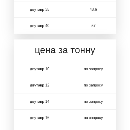
двутавр 35
48,6
двутавр 40
57
цена за тонну
двутавр 10
по запросу
двутавр 12
по запросу
двутавр 14
по запросу
двутавр 16
по запросу