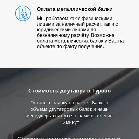
Оплата металлической балки
Мы работаем как с физическими
лицами за наличный расчет, так и с
юридическими лицами по
безналичному расчёту. Возможна
оплата металлических балок у Вас на
объекте по факту получения.
Стоимость двутавра в Турово
Оставьте заявку на расчет Вашего
объема двутавровых балок и наши
менеджеры свяжутся с вами в течение
15 минут
Стоимость поставки двутавра
напрямую