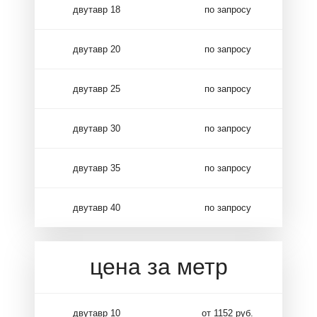
двутавр 18
по запросу
двутавр 20
по запросу
двутавр 25
по запросу
двутавр 30
по запросу
двутавр 35
по запросу
двутавр 40
по запросу
цена за метр
двутавр 10
от 1152 руб.