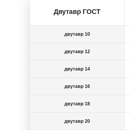
Двутавр ГОСТ
двутавр 10
двутавр 12
двутавр 14
двутавр 16
двутавр 18
двутавр 20