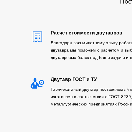
Пос
Расчет стоимости двутавров
Благодаря восьмилетнему опыту работ
двутавра мы поможем с расчётом и вы
двутавровых балок под Ваши задачи и 
Двутавр ГОСТ и ТУ
Горячекатаный двутавр поставляемый 
изготовлен в соответствии с ГОСТ 8239
металлургических предприятиях России