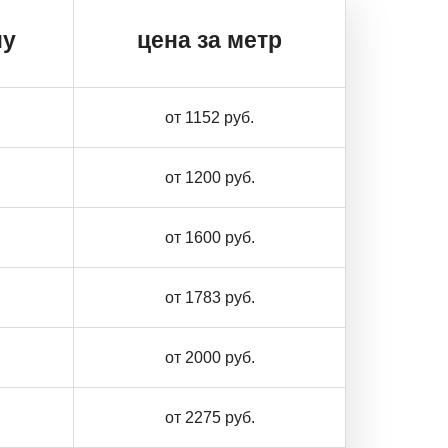
ну
цена за метр
от 1152 руб.
от 1200 руб.
от 1600 руб.
от 1783 руб.
от 2000 руб.
от 2275 руб.