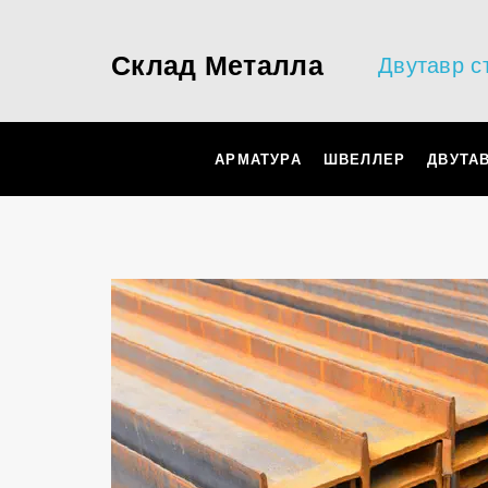
Склад Металла
Двутавр с
АРМАТУРА
ШВЕЛЛЕР
ДВУТА