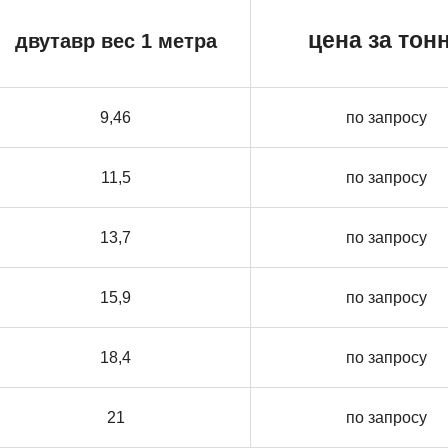
цена за тон
двутавр вес 1 метра
9,46
по запросу
11,5
по запросу
13,7
по запросу
15,9
по запросу
18,4
по запросу
21
по запросу