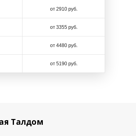
от 2910 руб.
от 3355 руб.
от 4480 руб.
от 5190 руб.
ная Талдом