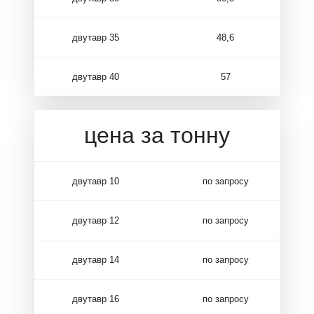
двутавр 35
48,6
двутавр 40
57
цена за тонну
двутавр 10
по запросу
двутавр 12
по запросу
двутавр 14
по запросу
двутавр 16
по запросу