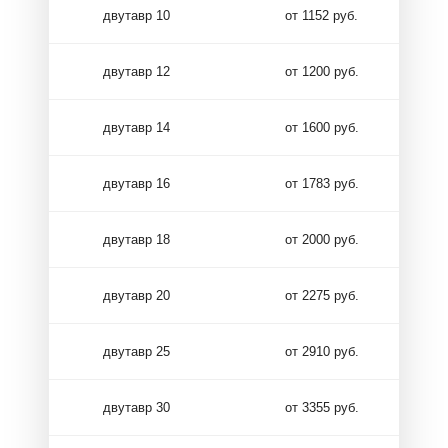
двутавр 10
от 1152 руб.
двутавр 12
от 1200 руб.
двутавр 14
от 1600 руб.
двутавр 16
от 1783 руб.
двутавр 18
от 2000 руб.
двутавр 20
от 2275 руб.
двутавр 25
от 2910 руб.
двутавр 30
от 3355 руб.