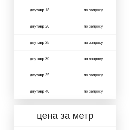
двутавр 18
по запросу
двутавр 20
по запросу
двутавр 25
по запросу
двутавр 30
по запросу
двутавр 35
по запросу
двутавр 40
по запросу
цена за метр