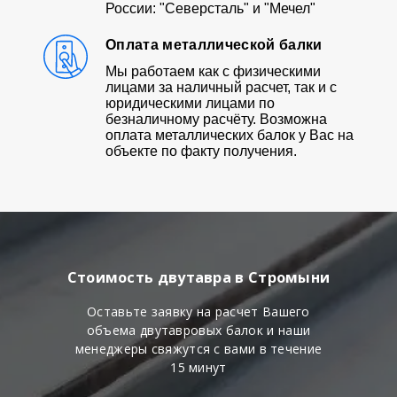
России: "Северсталь" и "Мечел"
Оплата металлической балки
Мы работаем как с физическими
лицами за наличный расчет, так и с
юридическими лицами по
безналичному расчёту. Возможна
оплата металлических балок у Вас на
объекте по факту получения.
Стоимость двутавра в Стромыни
Оставьте заявку на расчет Вашего
объема двутавровых балок и наши
менеджеры свяжутся с вами в течение
15 минут