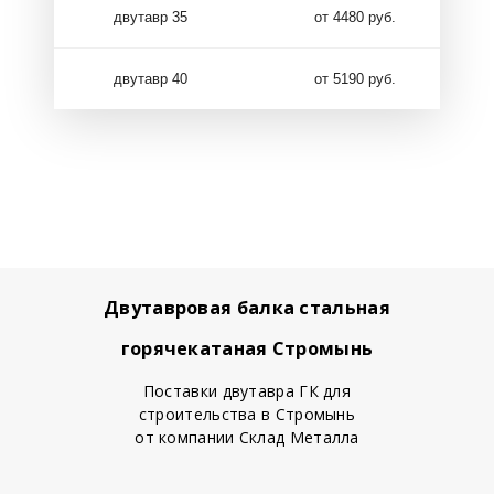
двутавр 35
от 4480 руб.
двутавр 40
от 5190 руб.
Двутавровая балка стальная
горячекатаная Стромынь
Поставки двутавра ГК для
строительства в Стромынь
от компании Склад Металла