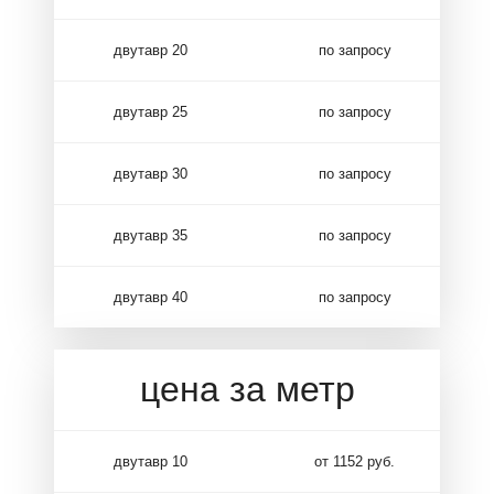
двутавр 20
по запросу
двутавр 25
по запросу
двутавр 30
по запросу
двутавр 35
по запросу
двутавр 40
по запросу
цена за метр
двутавр 10
от 1152 руб.