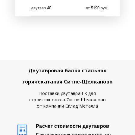
двутавр 40
от 5190 руб.
Двутавровая балка стальная
горячекатаная Ситне-Щелканово
Поставки двутавра ГК для
строительства в Ситне-Щелканово
от компании Склад Металла
Расчет стоимости двутавров