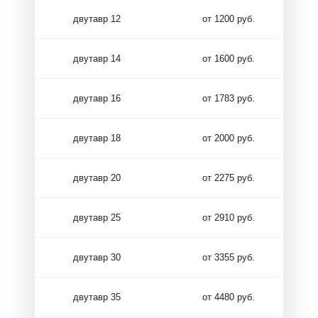
двутавр 12
от 1200 руб.
двутавр 14
от 1600 руб.
двутавр 16
от 1783 руб.
двутавр 18
от 2000 руб.
двутавр 20
от 2275 руб.
двутавр 25
от 2910 руб.
двутавр 30
от 3355 руб.
двутавр 35
от 4480 руб.