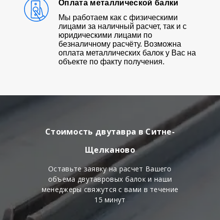
Оплата металлической балки
Мы работаем как с физическими
лицами за наличный расчет, так и с
юридическими лицами по
безналичному расчёту. Возможна
оплата металлических балок у Вас на
объекте по факту получения.
Стоимость двутавра в Ситне-
Щелканово
Оставьте заявку на расчет Вашего
объема двутавровых балок и наши
менеджеры свяжутся с вами в течение
15 минут