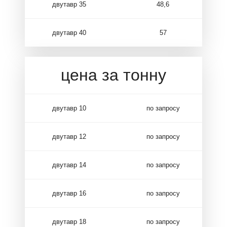
двутавр 35
48,6
двутавр 40
57
цена за тонну
двутавр 10
по запросу
двутавр 12
по запросу
двутавр 14
по запросу
двутавр 16
по запросу
двутавр 18
по запросу