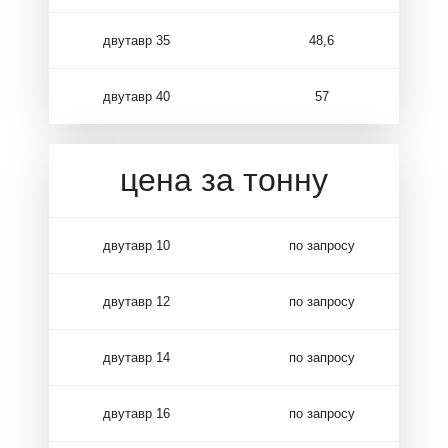
двутавр 35
48,6
двутавр 40
57
цена за тонну
двутавр 10
по запросу
двутавр 12
по запросу
двутавр 14
по запросу
двутавр 16
по запросу