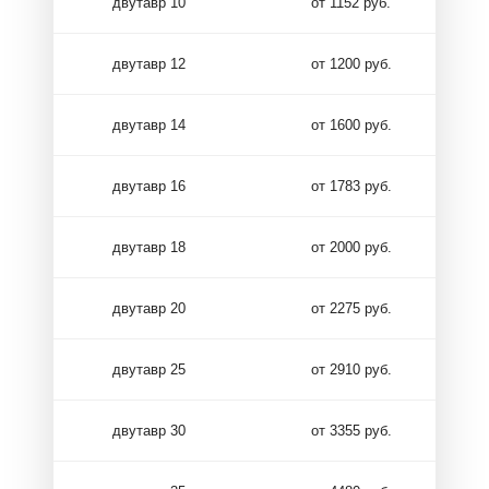
двутавр 10
от 1152 руб.
двутавр 12
от 1200 руб.
двутавр 14
от 1600 руб.
двутавр 16
от 1783 руб.
двутавр 18
от 2000 руб.
двутавр 20
от 2275 руб.
двутавр 25
от 2910 руб.
двутавр 30
от 3355 руб.