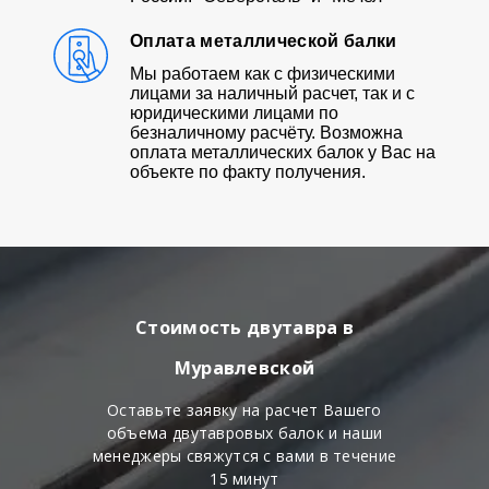
Оплата металлической балки
Мы работаем как с физическими
лицами за наличный расчет, так и с
юридическими лицами по
безналичному расчёту. Возможна
оплата металлических балок у Вас на
объекте по факту получения.
Стоимость двутавра в
Муравлевской
Оставьте заявку на расчет Вашего
объема двутавровых балок и наши
менеджеры свяжутся с вами в течение
15 минут