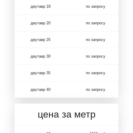
двутавр 18
по запросу
двутавр 20
по запросу
двутавр 25
по запросу
двутавр 30
по запросу
двутавр 35
по запросу
двутавр 40
по запросу
цена за метр