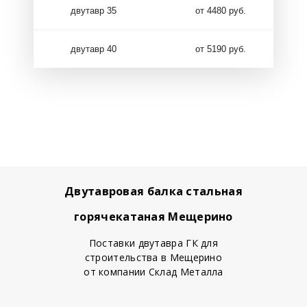
двутавр 35
от 4480 руб.
двутавр 40
от 5190 руб.
Двутавровая балка стальная
горячекатаная Мещерино
Поставки двутавра ГК для
строительства в Мещерино
от компании Склад Металла