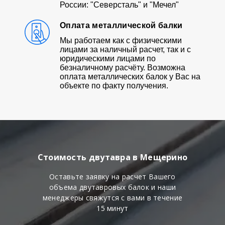
России: "Северсталь" и "Мечел"
Оплата металлической балки
Мы работаем как с физическими
лицами за наличный расчет, так и с
юридическими лицами по
безналичному расчёту. Возможна
оплата металлических балок у Вас на
объекте по факту получения.
Стоимость двутавра в Мещерино
Оставьте заявку на расчет Вашего
объема двутавровых балок и наши
менеджеры свяжутся с вами в течение
15 минут