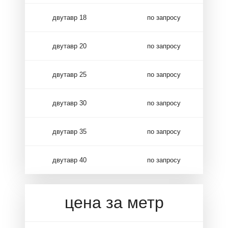
двутавр 18
по запросу
двутавр 20
по запросу
двутавр 25
по запросу
двутавр 30
по запросу
двутавр 35
по запросу
двутавр 40
по запросу
цена за метр