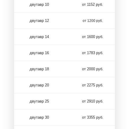
двутавр 10
от 1152 руб.
двутавр 12
от 1200 руб.
двутавр 14
от 1600 руб.
двутавр 16
от 1783 руб.
двутавр 18
от 2000 руб.
двутавр 20
от 2275 руб.
двутавр 25
от 2910 руб.
двутавр 30
от 3355 руб.