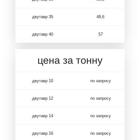
двутавр 35
48,6
двутавр 40
57
цена за тонну
двутавр 10
по запросу
двутавр 12
по запросу
двутавр 14
по запросу
двутавр 16
по запросу