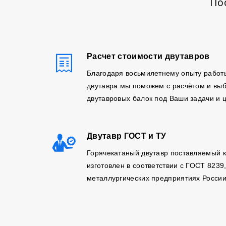
По
Расчет стоимости двутавров
Благодаря восьмилетнему опыту работ
двутавра мы поможем с расчётом и вы
двутавровых балок под Ваши задачи и 
Двутавр ГОСТ и ТУ
Горячекатаный двутавр поставляемый 
изготовлен в соответствии с ГОСТ 8239
металлургических предприятиях России