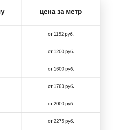
ну
цена за метр
от 1152 руб.
от 1200 руб.
от 1600 руб.
от 1783 руб.
от 2000 руб.
от 2275 руб.