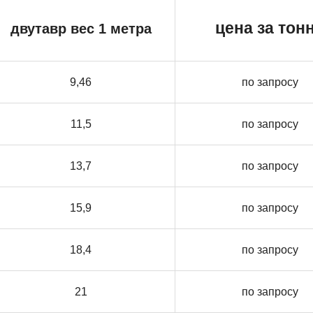
цена за тон
двутавр вес 1 метра
9,46
по запросу
11,5
по запросу
13,7
по запросу
15,9
по запросу
18,4
по запросу
21
по запросу