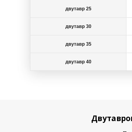
двутавр 25
двутавр 30
двутавр 35
двутавр 40
Двутавро