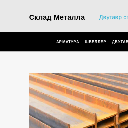
Склад Металла
Двутавр с
АРМАТУРА
ШВЕЛЛЕР
ДВУТА