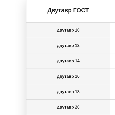
Двутавр ГОСТ
двутавр 10
двутавр 12
двутавр 14
двутавр 16
двутавр 18
двутавр 20