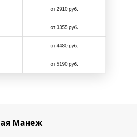
от 2910 руб.
от 3355 руб.
от 4480 руб.
от 5190 руб.
ная Манеж