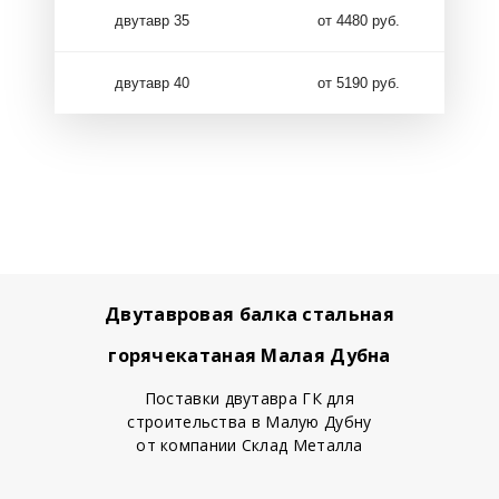
двутавр 35
от 4480 руб.
двутавр 40
от 5190 руб.
Двутавровая балка стальная
горячекатаная Малая Дубна
Поставки двутавра ГК для
строительства в Малую Дубну
от компании Склад Металла