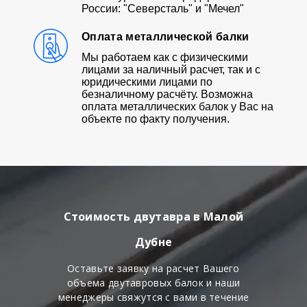
России: "Северсталь" и "Мечел"
Оплата металлической балки
Мы работаем как с физическими
лицами за наличный расчет, так и с
юридическими лицами по
безналичному расчёту. Возможна
оплата металлических балок у Вас на
объекте по факту получения.
Стоимость двутавра в Малой
Дубне
Оставьте заявку на расчет Вашего
объема двутавровых балок и наши
менеджеры свяжутся с вами в течение