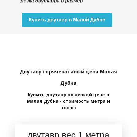
резка двутавра в размер
Купить двутавр в Малой Дубне
Двутавр горячекатаный цена Малая
Дубна
Купить двутавр по низкой цене в
Малая Дубна - стоимость метра и
тонны
двутавр вес 1 метра