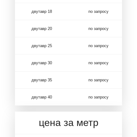
двутавр 18
по запросу
двутавр 20
по запросу
двутавр 25
по запросу
двутавр 30
по запросу
двутавр 35
по запросу
двутавр 40
по запросу
цена за метр