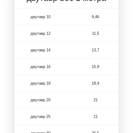
двутавр 10
9,46
двутавр 12
11,5
двутавр 14
13,7
двутавр 16
15,9
двутавр 18
18,4
двутавр 20
21
двутавр 25
21