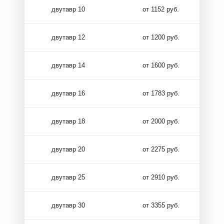
двутавр 10
от 1152 руб.
двутавр 12
от 1200 руб.
двутавр 14
от 1600 руб.
двутавр 16
от 1783 руб.
двутавр 18
от 2000 руб.
двутавр 20
от 2275 руб.
двутавр 25
от 2910 руб.
двутавр 30
от 3355 руб.