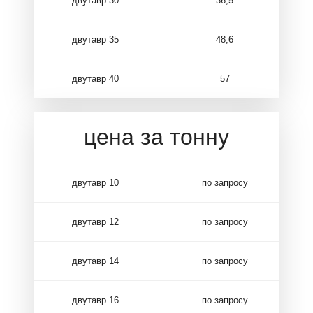
двутавр 30
36,5
двутавр 35
48,6
двутавр 40
57
цена за тонну
двутавр 10
по запросу
двутавр 12
по запросу
двутавр 14
по запросу
двутавр 16
по запросу