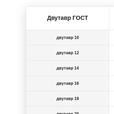
Двутавр ГОСТ
двутавр 10
двутавр 12
двутавр 14
двутавр 16
двутавр 18
двутавр 20