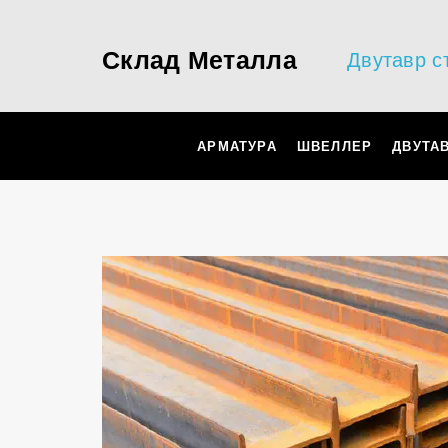
Склад Металла
Двутавр с
АРМАТУРА
ШВЕЛЛЕР
ДВУТА