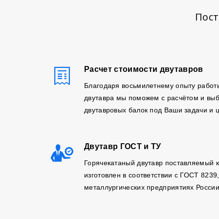
Пост
Расчет стоимости двутавров
Благодаря восьмилетнему опыту работ
двутавра мы поможем с расчётом и вы
двутавровых балок под Ваши задачи и 
Двутавр ГОСТ и ТУ
Горячекатаный двутавр поставляемый 
изготовлен в соответствии с ГОСТ 8239
металлургических предприятиях России