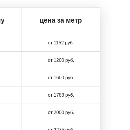
ну
цена за метр
от 1152 руб.
от 1200 руб.
от 1600 руб.
от 1783 руб.
от 2000 руб.
от 2275 руб.