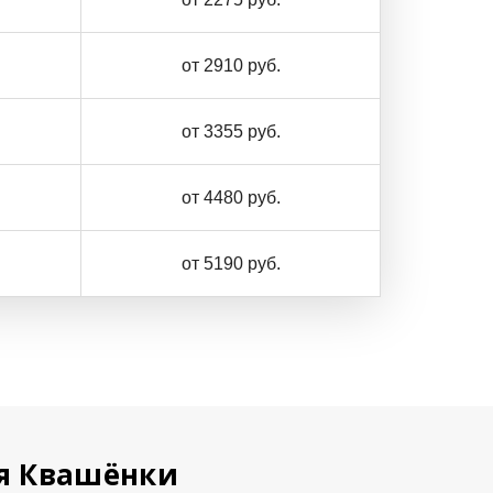
от 2910 руб.
от 3355 руб.
от 4480 руб.
от 5190 руб.
ая Квашёнки