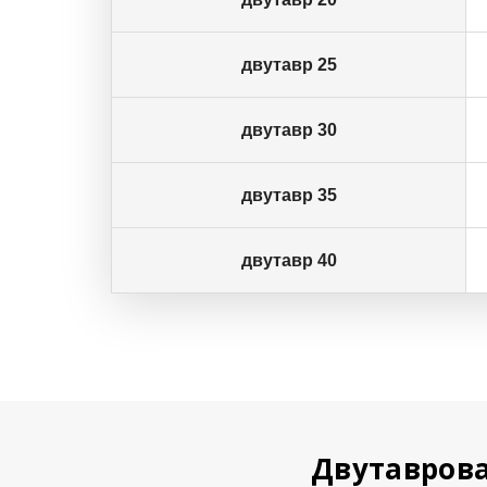
двутавр 25
двутавр 30
двутавр 35
двутавр 40
Двутаврова