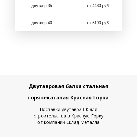
двутавр 35
от 4480 руб.
двутавр 40
от 5190 руб.
Двутавровая балка стальная
горячекатаная Красная Горка
Поставки двутавра ГК для
строительства в Красную Горку
от компании Склад Металла