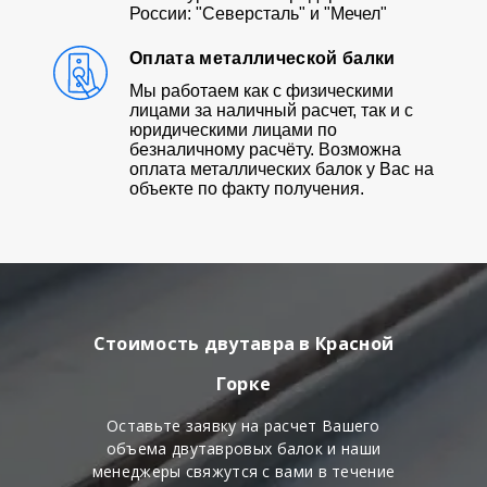
России: "Северсталь" и "Мечел"
Оплата металлической балки
Мы работаем как с физическими
лицами за наличный расчет, так и с
юридическими лицами по
безналичному расчёту. Возможна
оплата металлических балок у Вас на
объекте по факту получения.
Стоимость двутавра в Красной
Горке
Оставьте заявку на расчет Вашего
объема двутавровых балок и наши
менеджеры свяжутся с вами в течение