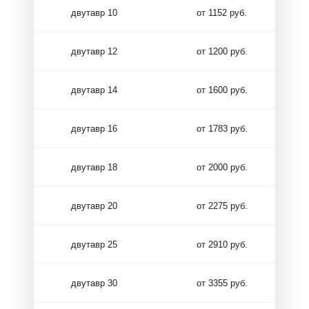
двутавр 10
от 1152 руб.
двутавр 12
от 1200 руб.
двутавр 14
от 1600 руб.
двутавр 16
от 1783 руб.
двутавр 18
от 2000 руб.
двутавр 20
от 2275 руб.
двутавр 25
от 2910 руб.
двутавр 30
от 3355 руб.