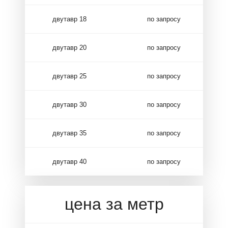
двутавр 18
по запросу
двутавр 20
по запросу
двутавр 25
по запросу
двутавр 30
по запросу
двутавр 35
по запросу
двутавр 40
по запросу
цена за метр