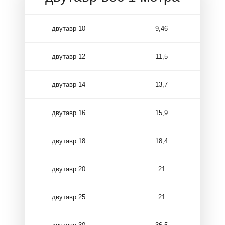
двутавр 10
9,46
двутавр 12
11,5
двутавр 14
13,7
двутавр 16
15,9
двутавр 18
18,4
двутавр 20
21
двутавр 25
21