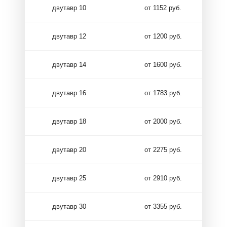
двутавр 10
от 1152 руб.
двутавр 12
от 1200 руб.
двутавр 14
от 1600 руб.
двутавр 16
от 1783 руб.
двутавр 18
от 2000 руб.
двутавр 20
от 2275 руб.
двутавр 25
от 2910 руб.
двутавр 30
от 3355 руб.