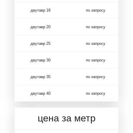
двутавр 18
по запросу
двутавр 20
по запросу
двутавр 25
по запросу
двутавр 30
по запросу
двутавр 35
по запросу
двутавр 40
по запросу
цена за метр