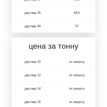
двутавр 35
48,6
двутавр 40
57
цена за тонну
двутавр 10
по запросу
двутавр 12
по запросу
двутавр 14
по запросу
двутавр 16
по запросу