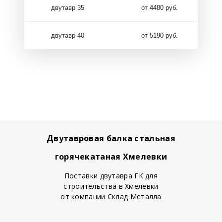
двутавр 35
от 4480 руб.
двутавр 40
от 5190 руб.
Двутавровая балка стальная
горячекатаная Хмелевки
Поставки двутавра ГК для
строительства в Хмелевки
от компании Склад Металла