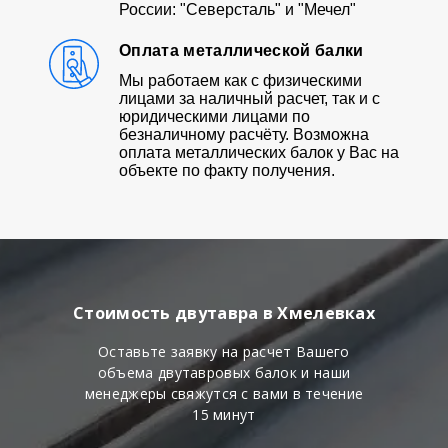
России: "Северсталь" и "Мечел"
Оплата металлической балки
Мы работаем как с физическими
лицами за наличный расчет, так и с
юридическими лицами по
безналичному расчёту. Возможна
оплата металлических балок у Вас на
объекте по факту получения.
Стоимость двутавра в Хмелевках
Оставьте заявку на расчет Вашего
объема двутавровых балок и наши
менеджеры свяжутся с вами в течение
15 минут