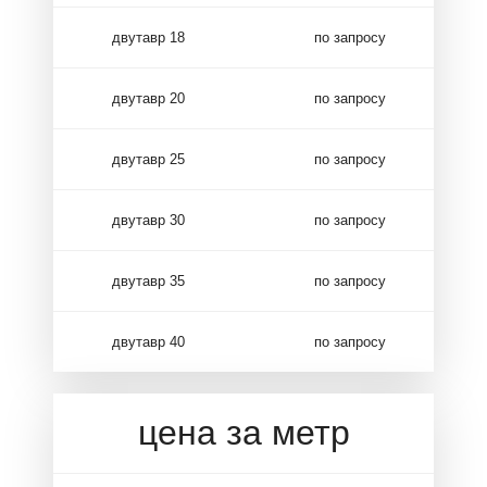
двутавр 18
по запросу
двутавр 20
по запросу
двутавр 25
по запросу
двутавр 30
по запросу
двутавр 35
по запросу
двутавр 40
по запросу
цена за метр