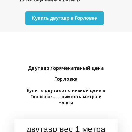
Купить двутавр в Горловке
Двутавр горячекатаный цена
Горловка
Купить двутавр по низкой цене в
Горловке - стоимость метра и
тонны
двутавр вес 1 метра