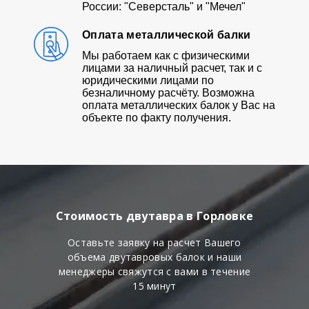
России: "Северсталь" и "Мечел"
Оплата металлической балки
Мы работаем как с физическими
лицами за наличный расчет, так и с
юридическими лицами по
безналичному расчёту. Возможна
оплата металлических балок у Вас на
объекте по факту получения.
Стоимость двутавра в Горловке
Оставьте заявку на расчет Вашего
объема двутавровых балок и наши
менеджеры свяжутся с вами в течение
15 минут