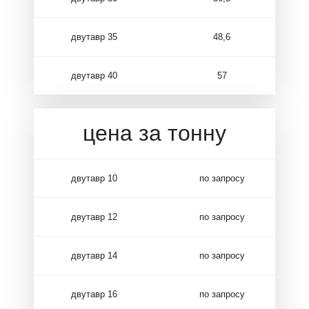
двутавр 35
48,6
двутавр 40
57
цена за тонну
двутавр 10
по запросу
двутавр 12
по запросу
двутавр 14
по запросу
двутавр 16
по запросу