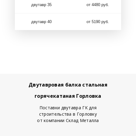
двутавр 35
от 4480 руб.
двутавр 40
от 5190 руб.
Двутавровая балка стальная
горячекатаная Горловка
Поставки двутавра ГК для
строительства в Горловку
от компании Склад Металла