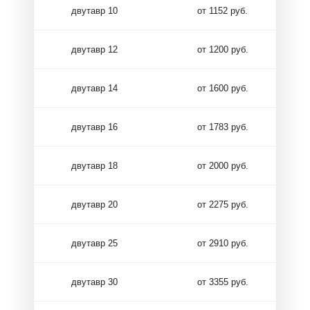
двутавр 10
от 1152 руб.
двутавр 12
от 1200 руб.
двутавр 14
от 1600 руб.
двутавр 16
от 1783 руб.
двутавр 18
от 2000 руб.
двутавр 20
от 2275 руб.
двутавр 25
от 2910 руб.
двутавр 30
от 3355 руб.