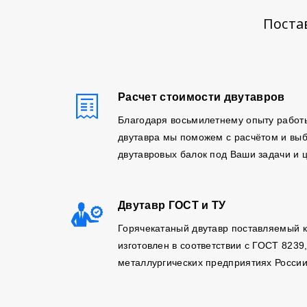
Поста
Расчет стоимости двутавров
Благодаря восьмилетнему опыту работ
двутавра мы поможем с расчётом и вы
двутавровых балок под Ваши задачи и 
Двутавр ГОСТ и ТУ
Горячекатаный двутавр поставляемый 
изготовлен в соответствии с ГОСТ 8239
металлургических предприятиях России