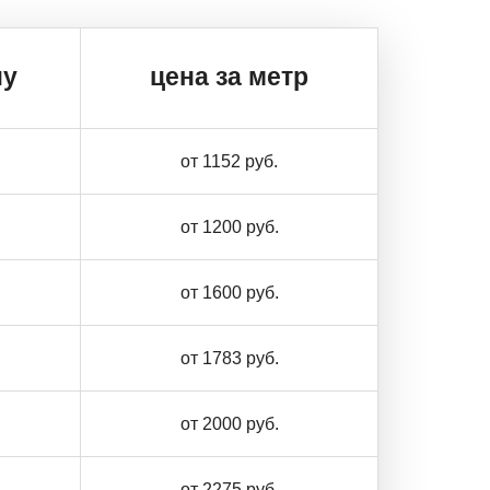
ну
цена за метр
от 1152 руб.
от 1200 руб.
от 1600 руб.
от 1783 руб.
от 2000 руб.
от 2275 руб.