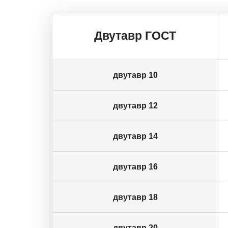
Двутавр ГОСТ
двутавр 10
двутавр 12
двутавр 14
двутавр 16
двутавр 18
двутавр 20