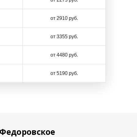
от 2910 руб.
от 3355 руб.
от 4480 руб.
от 5190 руб.
 Федоровское