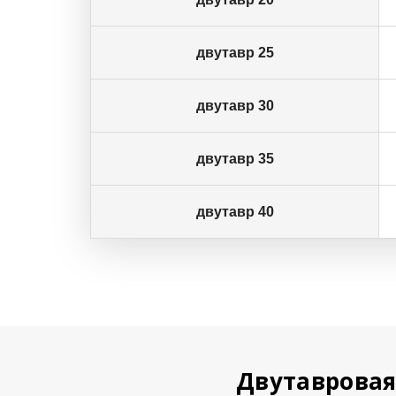
двутавр 25
двутавр 30
двутавр 35
двутавр 40
Двутавровая