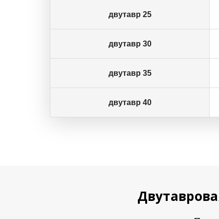
двутавр 25
двутавр 30
двутавр 35
двутавр 40
Двутаврова