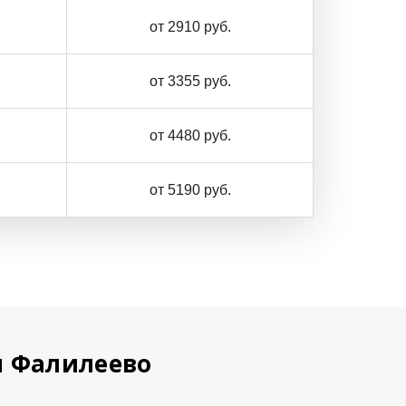
от 2910 руб.
от 3355 руб.
от 4480 руб.
от 5190 руб.
я Фалилеево