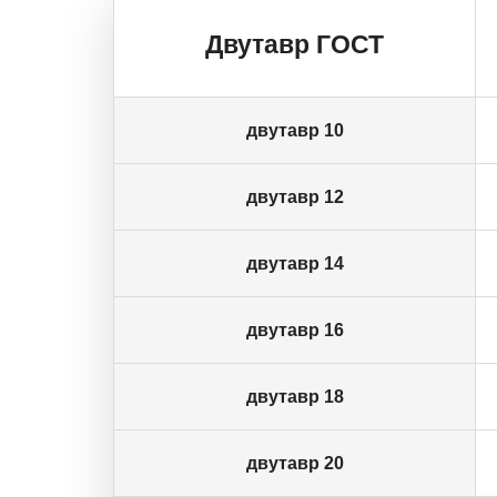
Двутавр ГОСТ
двутавр 10
двутавр 12
двутавр 14
двутавр 16
двутавр 18
двутавр 20