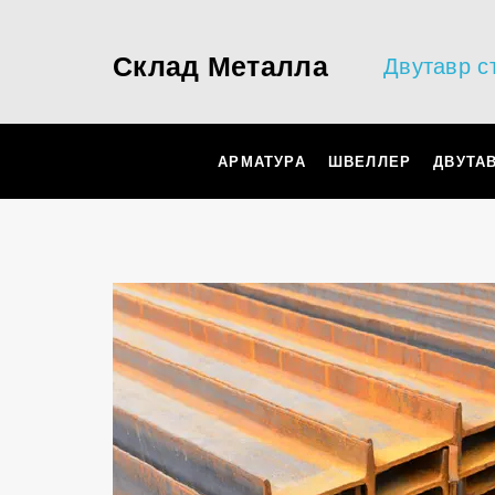
Склад Металла
Двутавр с
АРМАТУРА
ШВЕЛЛЕР
ДВУТА