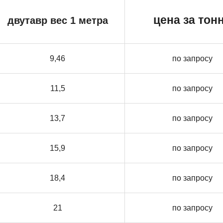
цена за тон
двутавр вес 1 метра
9,46
по запросу
11,5
по запросу
13,7
по запросу
15,9
по запросу
18,4
по запросу
21
по запросу