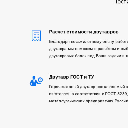
Пост
Расчет стоимости двутавров
Благодаря восьмилетнему опыту работ
двутавра мы поможем с расчётом и вы
двутавровых балок под Ваши задачи и 
Двутавр ГОСТ и ТУ
Горячекатаный двутавр поставляемый 
изготовлен в соответствии с ГОСТ 8239
металлургических предприятиях России