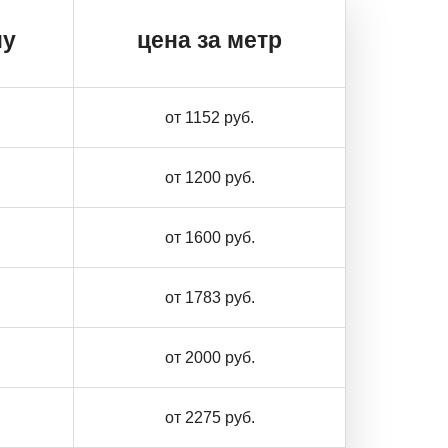
ну
цена за метр
от 1152 руб.
от 1200 руб.
от 1600 руб.
от 1783 руб.
от 2000 руб.
от 2275 руб.