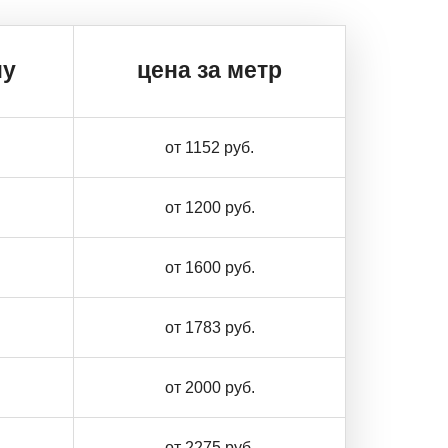
ну
цена за метр
от 1152 руб.
от 1200 руб.
от 1600 руб.
от 1783 руб.
от 2000 руб.
от 2275 руб.