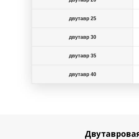
двутавр 25
двутавр 30
двутавр 35
двутавр 40
Двутавровая