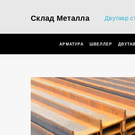
Склад Металла
Двутавр с
АРМАТУРА
ШВЕЛЛЕР
ДВУТА