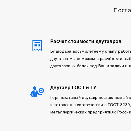
Поста
Расчет стоимости двутавров
Благодаря восьмилетнему опыту работ
двутавра мы поможем с расчётом и вы
двутавровых балок под Ваши задачи и 
Двутавр ГОСТ и ТУ
Горячекатаный двутавр поставляемый 
изготовлен в соответствии с ГОСТ 8239
металлургических предприятиях России