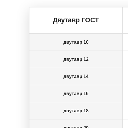
Двутавр ГОСТ
двутавр 10
двутавр 12
двутавр 14
двутавр 16
двутавр 18
двутавр 20