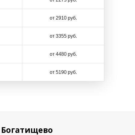
от 2910 руб.
от 3355 руб.
от 4480 руб.
от 5190 руб.
я Богатищево