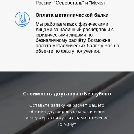
России: "Северсталь" и "Мечел"
Оплата металлической балки
Мы работаем как с физическими
лицами за наличный расчет, так и с
юридическими лицами по
безналичному расчёту. Возможна
оплата металлических балок у Вас на
объекте по факту получения.
Стоимость двутавра в Беззубово
Оставьте заявку на расчет Вашего
объема двутавровых балок и наши
менеджеры свяжутся с вами в течение
15 минут