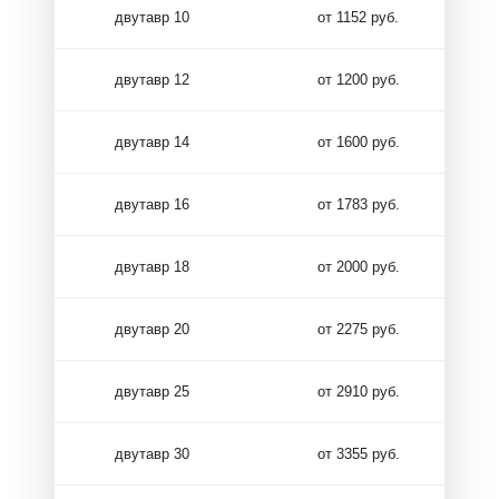
двутавр 10
от 1152 руб.
двутавр 12
от 1200 руб.
двутавр 14
от 1600 руб.
двутавр 16
от 1783 руб.
двутавр 18
от 2000 руб.
двутавр 20
от 2275 руб.
двутавр 25
от 2910 руб.
двутавр 30
от 3355 руб.