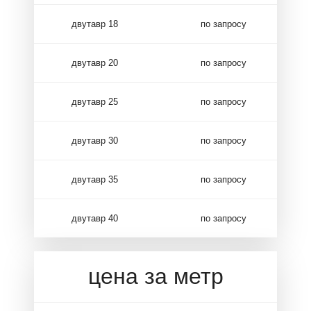
двутавр 18
по запросу
двутавр 20
по запросу
двутавр 25
по запросу
двутавр 30
по запросу
двутавр 35
по запросу
двутавр 40
по запросу
цена за метр