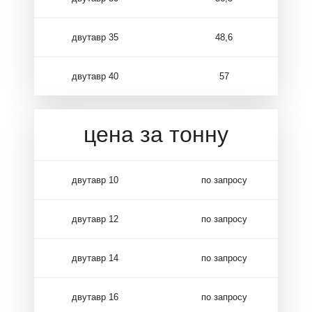
двутавр 35
48,6
двутавр 40
57
цена за тонну
двутавр 10
по запросу
двутавр 12
по запросу
двутавр 14
по запросу
двутавр 16
по запросу