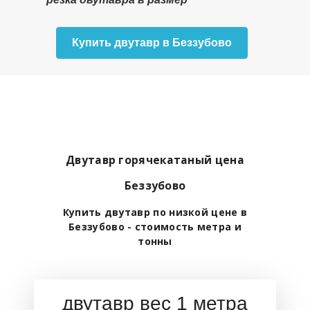
Купить двутавр в Беззубово
Двутавр горячекатаный цена
Беззубово
Купить двутавр по низкой цене в
Беззубово - стоимость метра и
тонны
двутавр вес 1 метра