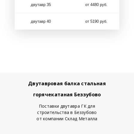
двутавр 35
от 4480 руб.
двутавр 40
от 5190 руб.
Двутавровая балка стальная
горячекатаная Беззубово
Поставки двутавра ГК для
строительства в Беззубово
от компании Склад Металла