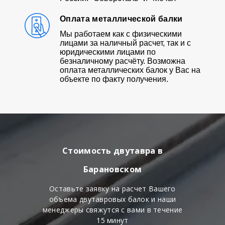
Оплата металлической балки
Мы работаем как с физическими
лицами за наличный расчет, так и с
юридическими лицами по
безналичному расчёту. Возможна
оплата металлических балок у Вас на
объекте по факту получения.
Стоимость двутавра в
Барановском
Оставьте заявку на расчет Вашего
объема двутавровых балок и наши
менеджеры свяжутся с вами в течение
15 минут