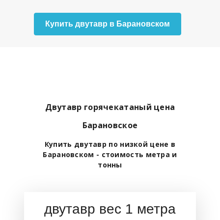
Купить двутавр в Барановском
Двутавр горячекатаный цена
Барановское
Купить двутавр по низкой цене в
Барановском - стоимость метра и
тонны
двутавр вес 1 метра