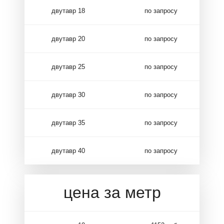
двутавр 18
по запросу
двутавр 20
по запросу
двутавр 25
по запросу
двутавр 30
по запросу
двутавр 35
по запросу
двутавр 40
по запросу
цена за метр