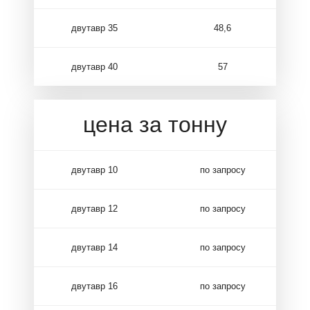
двутавр 35
48,6
двутавр 40
57
цена за тонну
двутавр 10
по запросу
двутавр 12
по запросу
двутавр 14
по запросу
двутавр 16
по запросу