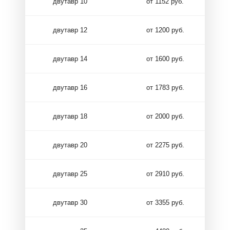
двутавр 10
от 1152 руб.
двутавр 12
от 1200 руб.
двутавр 14
от 1600 руб.
двутавр 16
от 1783 руб.
двутавр 18
от 2000 руб.
двутавр 20
от 2275 руб.
двутавр 25
от 2910 руб.
двутавр 30
от 3355 руб.