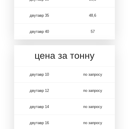
двутавр 35
48,6
двутавр 40
57
цена за тонну
двутавр 10
по запросу
двутавр 12
по запросу
двутавр 14
по запросу
двутавр 16
по запросу