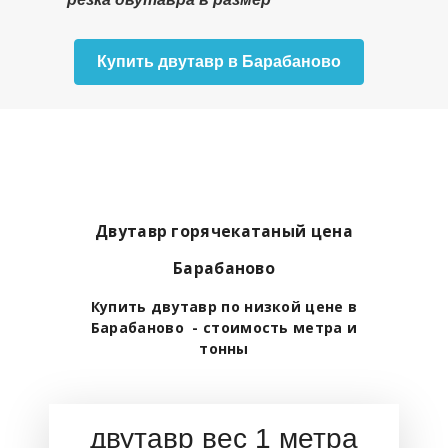
Купить двутавр в Барабаново
Двутавр горячекатаный цена
Барабаново
Купить двутавр по низкой цене в
Барабаново - стоимость метра и
тонны
двутавр вес 1 метра