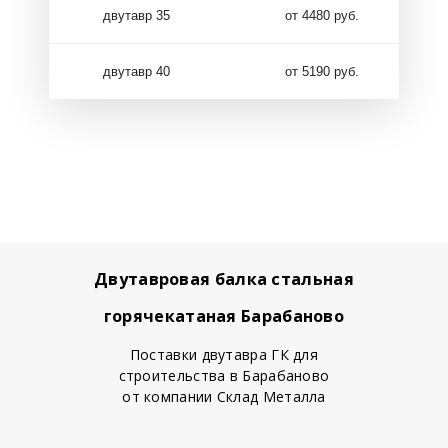
двутавр 35
от 4480 руб.
двутавр 40
от 5190 руб.
Двутавровая балка стальная
горячекатаная Барабаново
Поставки двутавра ГК для
строительства в Барабаново
от компании Склад Металла