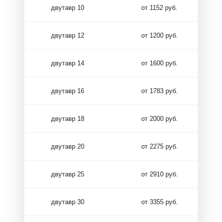
двутавр 10
от 1152 руб.
двутавр 12
от 1200 руб.
двутавр 14
от 1600 руб.
двутавр 16
от 1783 руб.
двутавр 18
от 2000 руб.
двутавр 20
от 2275 руб.
двутавр 25
от 2910 руб.
двутавр 30
от 3355 руб.