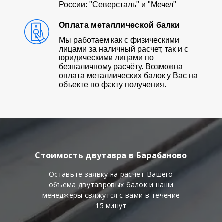
России: "Северсталь" и "Мечел"
Оплата металлической балки
Мы работаем как с физическими
лицами за наличный расчет, так и с
юридическими лицами по
безналичному расчёту. Возможна
оплата металлических балок у Вас на
объекте по факту получения.
Стоимость двутавра в Барабаново
Оставьте заявку на расчет Вашего
объема двутавровых балок и наши
менеджеры свяжутся с вами в течение
15 минут