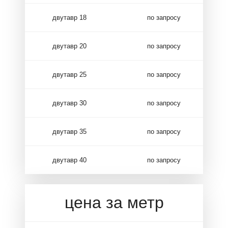
двутавр 18
по запросу
двутавр 20
по запросу
двутавр 25
по запросу
двутавр 30
по запросу
двутавр 35
по запросу
двутавр 40
по запросу
цена за метр