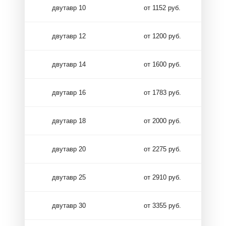
двутавр 10
от 1152 руб.
двутавр 12
от 1200 руб.
двутавр 14
от 1600 руб.
двутавр 16
от 1783 руб.
двутавр 18
от 2000 руб.
двутавр 20
от 2275 руб.
двутавр 25
от 2910 руб.
двутавр 30
от 3355 руб.