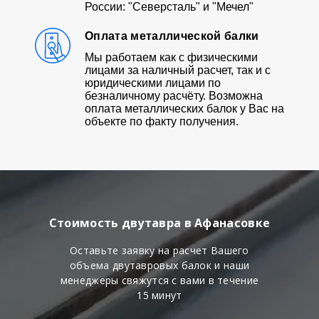
России: "Северсталь" и "Мечел"
Оплата металлической балки
Мы работаем как с физическими
лицами за наличный расчет, так и с
юридическими лицами по
безналичному расчёту. Возможна
оплата металлических балок у Вас на
объекте по факту получения.
Стоимость двутавра в Афанасовке
Оставьте заявку на расчет Вашего
объема двутавровых балок и наши
менеджеры свяжутся с вами в течение
15 минут