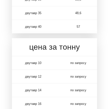
двутавр 35
48,6
двутавр 40
57
цена за тонну
двутавр 10
по запросу
двутавр 12
по запросу
двутавр 14
по запросу
двутавр 16
по запросу