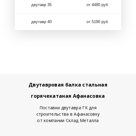
двутавр 35
от 4480 руб.
двутавр 40
от 5190 руб.
Двутавровая балка стальная
горячекатаная Афанасовка
Поставки двутавра ГК для
строительства в Афанасовку
от компании Склад Металла