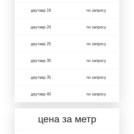
двутавр 18
по запросу
двутавр 20
по запросу
двутавр 25
по запросу
двутавр 30
по запросу
двутавр 35
по запросу
двутавр 40
по запросу
цена за метр